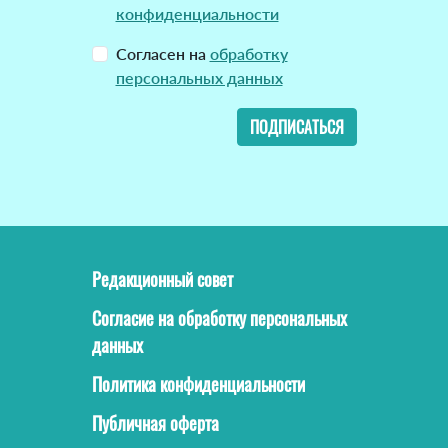
конфиденциальности
Согласен на
обработку
персональных данных
ПОДПИСАТЬСЯ
Редакционный совет
Согласие на обработку персональных
данных
Политика конфиденциальности
Публичная оферта