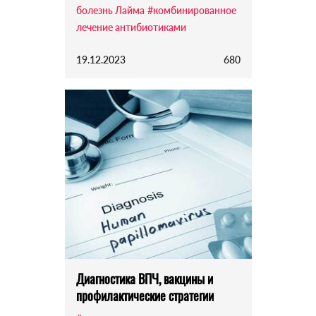
болезнь Лайма
#комбинированное
лечение антибиотиками
19.12.2023
680
Диагностика ВПЧ, вакцины и
профилактические стратегии