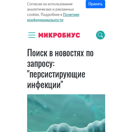
Принять
Согласие на использование
аналитических и рекламных
cookies. Подробнее в
Политике
конфиденциальности
Поиск в новостях по
запросу:
"персистирующие
инфекции"