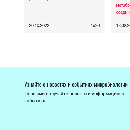
метабо
соедин
20.10.2022
1620
13.02.
Узнайте о новостях и событиях микробиологии
Первыми получайте новости и информацию о
событиях