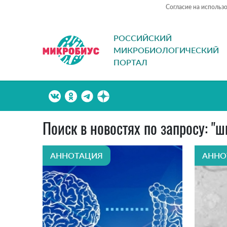
Согласие на использ
РОССИЙСКИЙ
МИКРОБИОЛОГИЧЕСКИЙ
ПОРТАЛ
Поиск в новостях по запросу: "
АННОТАЦИЯ
АННО