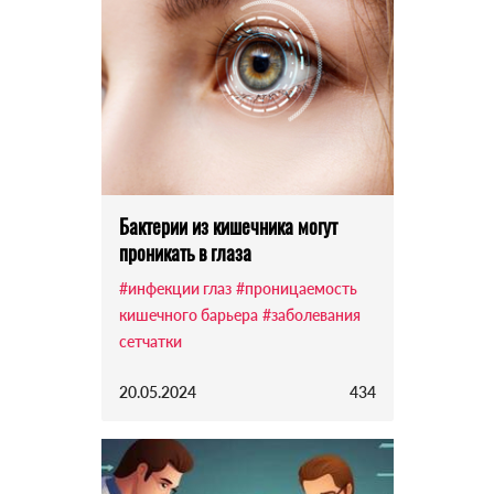
Бактерии из кишечника могут
проникать в глаза
#инфекции глаз
#проницаемость
кишечного барьера
#заболевания
сетчатки
20.05.2024
434