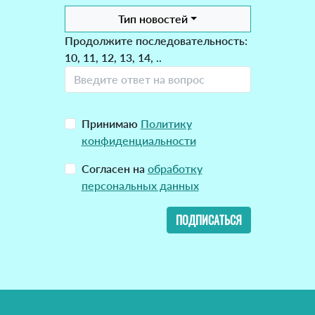
Тип новостей
Продолжите последовательность:
10, 11, 12, 13, 14, ..
Принимаю
Политику
конфиденциальности
Согласен на
обработку
персональных данных
ПОДПИСАТЬСЯ