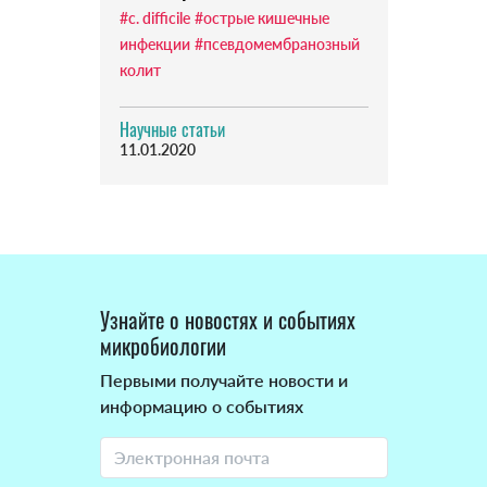
#c. difficile
#острые кишечные
инфекции
#псевдомембранозный
колит
Научные статьи
11.01.2020
Узнайте о новостях и событиях
микробиологии
Первыми получайте новости и
информацию о событиях