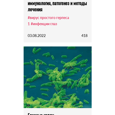
иммунология, патогенез и методы
лечения
#вирус простого герпеса
1
#инфекции глаз
03.08.2022
418