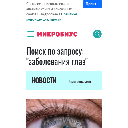
Принять
Согласие на использование
аналитических и рекламных
cookies. Подробнее в
Политике
конфиденциальности
Поиск по запросу:
"заболевания глаз"
НОВОСТИ
Смотреть далее