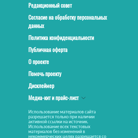
Редакционный совет
Согласие на обработку персональных
данных
Политика конфиденциальности
Публичная оферта
О проекте
Помочь проекту
Дисклеймер
Медиа-кит и прайс-лист
Использование материалов сайта
разрешается только при наличии
активной ссылки на источник.
Использование всех текстовых
материалов без изменений в
некоммерческих целях разрешается со