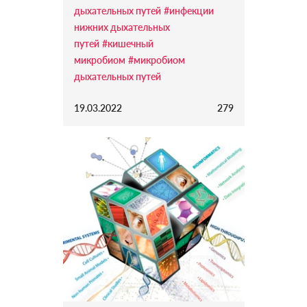
дыхательных путей
#инфекции
нижних дыхательных
путей
#кишечный
микробиом
#микробиом
дыхательных путей
19.03.2022
279