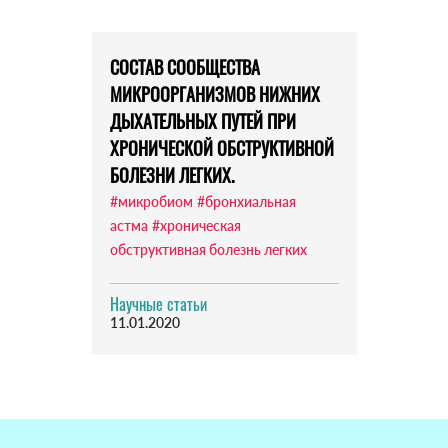
СОСТАВ СООБЩЕСТВА
МИКРООРГАНИЗМОВ НИЖНИХ
ДЫХАТЕЛЬНЫХ ПУТЕЙ ПРИ
ХРОНИЧЕСКОЙ ОБСТРУКТИВНОЙ
БОЛЕЗНИ ЛЕГКИХ.
#микробиом
#бронхиальная
астма
#хроническая
обструктивная болезнь легких
Научные статьи
11.01.2020