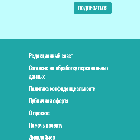
ПОДПИСАТЬСЯ
Редакционный совет
Согласие на обработку персональных
данных
Политика конфиденциальности
Публичная оферта
О проекте
Помочь проекту
Дисклеймер