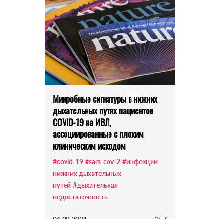
Микробные сигнатуры в нижних
дыхательных путях пациентов
COVID-19 на ИВЛ,
ассоциированные с плохим
клиническим исходом
#covid-19
#sars-cov-2
#инфекции
нижних дыхательных
путей
#дыхательная
недостаточность