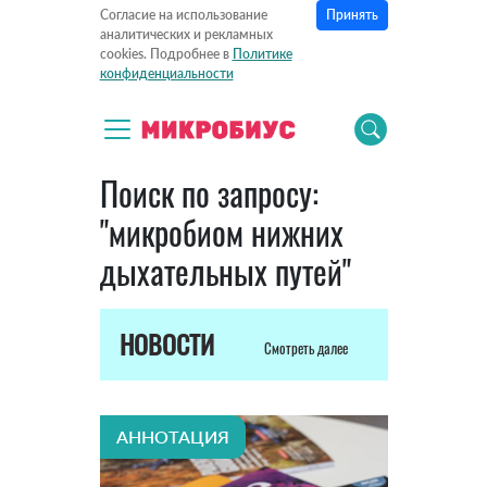
Принять
Согласие на использование
аналитических и рекламных
cookies. Подробнее в
Политике
конфиденциальности
Поиск по запросу:
"микробиом нижних
дыхательных путей"
НОВОСТИ
Смотреть далее
АННОТАЦИЯ