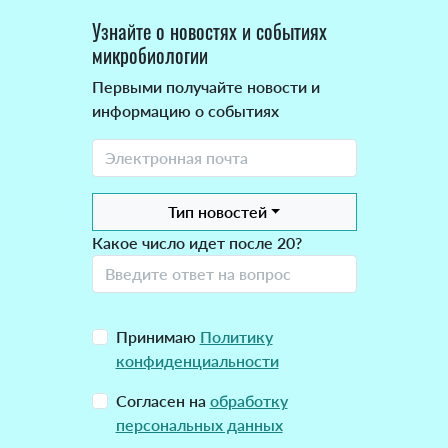
Узнайте о новостях и событиях
микробиологии
Первыми получайте новости и
информацию о событиях
Тип новостей
Какое число идет после 20?
Принимаю
Политику
конфиденциальности
Согласен на
обработку
персональных данных