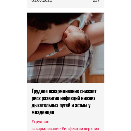
01.09.2021
257
Грудное вскармливание снижает
риск развития инфекций нижних
дыхательных путей и астмы у
младенцев
#грудное
вскармливание
#инфекции верхних