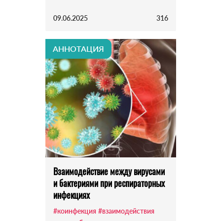
09.06.2025
316
АННОТАЦИЯ
Взаимодействие между вирусами
и бактериями при респираторных
инфекциях
#коинфекция
#взаимодействия