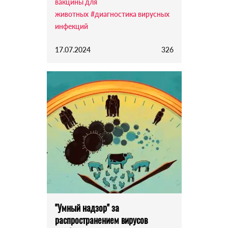
вакцины для
животных
#диагностика вирусных
инфекций
17.07.2024
326
"Умный надзор" за
распространением вирусов