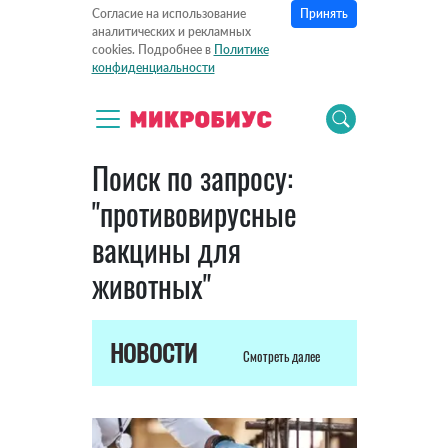
Принять
Согласие на использование
аналитических и рекламных
cookies. Подробнее в
Политике
конфиденциальности
Поиск по запросу:
"противовирусные
вакцины для
животных"
НОВОСТИ
Смотреть далее