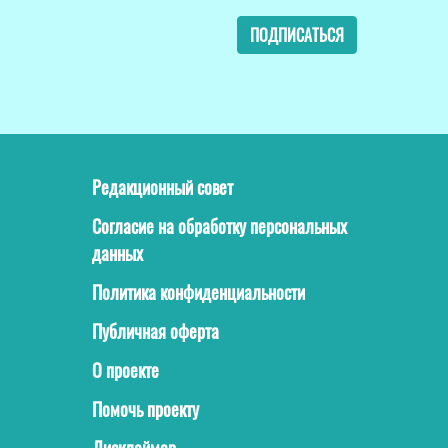
ПОДПИСАТЬСЯ
Редакционный совет
Согласие на обработку персональных
данных
Политика конфиденциальности
Публичная оферта
О проекте
Помочь проекту