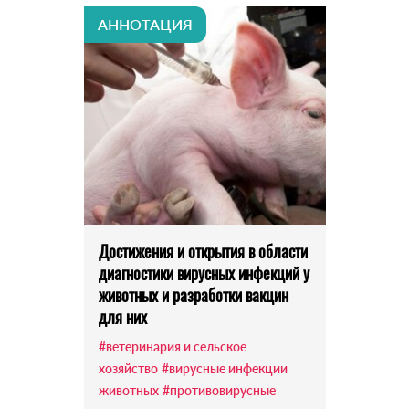
АННОТАЦИЯ
Достижения и открытия в области
диагностики вирусных инфекций у
животных и разработки вакцин
для них
#ветеринария и сельское
хозяйство
#вирусные инфекции
животных
#противовирусные