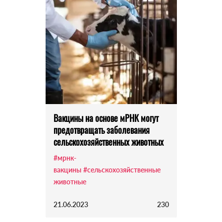
Вакцины на основе мРНК могут
предотвращать заболевания
сельскохозяйственных животных
#мрнк-
вакцины
#сельскохозяйственные
животные
21.06.2023
230