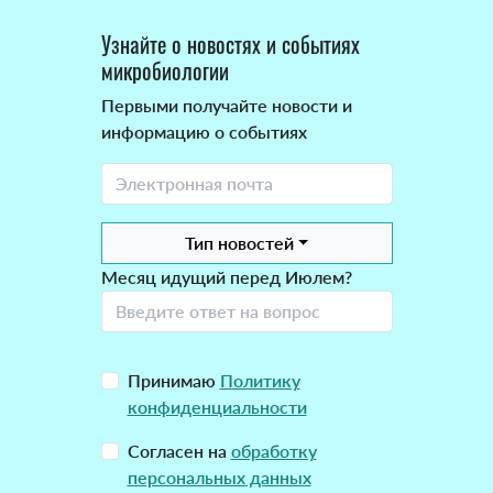
Узнайте о новостях и событиях
микробиологии
Первыми получайте новости и
информацию о событиях
Тип новостей
Месяц идущий перед Июлем?
Принимаю
Политику
конфиденциальности
Согласен на
обработку
персональных данных