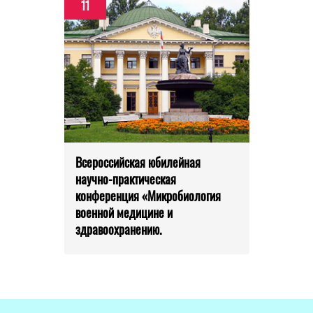
11
Всероссийская юбилейная
научно-практическая
конференция «Микробиология
военной медицине и
здравоохранению.