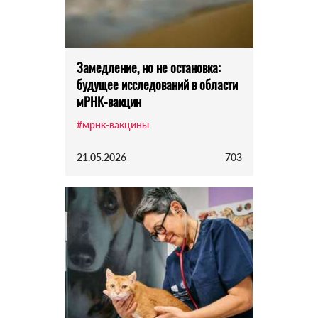
Замедление, но не остановка:
будущее исследований в области
мРНК-вакцин
#мрнк-вакцины
21.05.2026
703