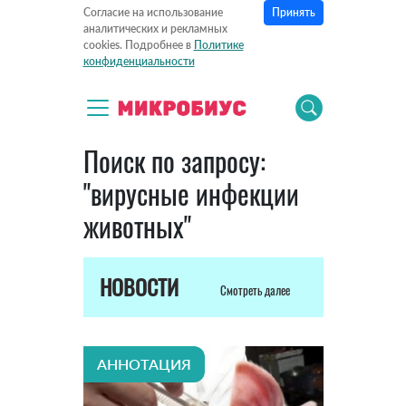
Принять
Согласие на использование
аналитических и рекламных
cookies. Подробнее в
Политике
конфиденциальности
Поиск по запросу:
"вирусные инфекции
животных"
НОВОСТИ
Смотреть далее
АННОТАЦИЯ