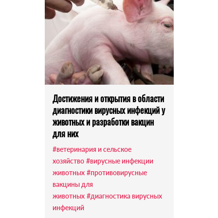
Достижения и открытия в области
диагностики вирусных инфекций у
животных и разработки вакцин
для них
#ветеринария и сельское
хозяйство
#вирусные инфекции
животных
#противовирусные
вакцины для
животных
#диагностика вирусных
инфекций