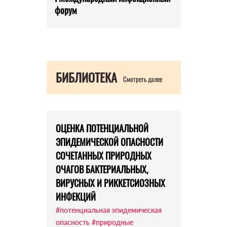
форум
БИБЛИОТЕКА
Смотреть далее
ОЦЕНКА ПОТЕНЦИАЛЬНОЙ
ЭПИДЕМИЧЕСКОЙ ОПАСНОСТИ
СОЧЕТАННЫХ ПРИРОДНЫХ
ОЧАГОВ БАКТЕРИАЛЬНЫХ,
ВИРУСНЫХ И РИККЕТСИОЗНЫХ
ИНФЕКЦИЙ
#потенциальная эпидемическая
опасность
#природные