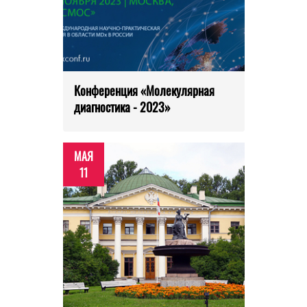
Конференция «Молекулярная
диагностика - 2023»
МАЯ
11