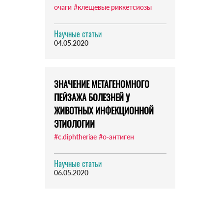
очаги
#клещевые риккетсиозы
Научные статьи
04.05.2020
ЗНАЧЕНИЕ МЕТАГЕНОМНОГО
ПЕЙЗАЖА БОЛЕЗНЕЙ У
ЖИВОТНЫХ ИНФЕКЦИОННОЙ
ЭТИОЛОГИИ
#c.diphtheriae
#о-антиген
Научные статьи
06.05.2020