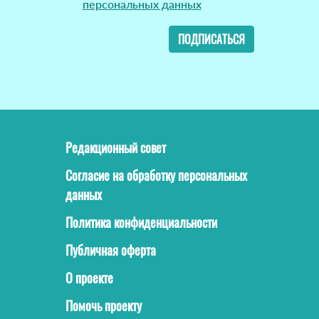
персональных данных
ПОДПИСАТЬСЯ
Редакционный совет
Согласие на обработку персональных
данных
Политика конфиденциальности
Публичная оферта
О проекте
Помочь проекту