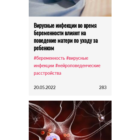
Вирусные инфекции во время
беременности влияют на
поведение матери по уходу за
ребенком
#беременность
#вирусные
инфекции
#нейроповеденческие
расстройства
20.05.2022
283