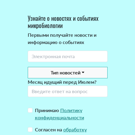
Узнайте о новостях и событиях
микробиологии
Первыми получайте новости и
информацию о событиях
Тип новостей
Месяц идущий перед Июлем?
Принимаю
Политику
конфиденциальности
Согласен на
обработку