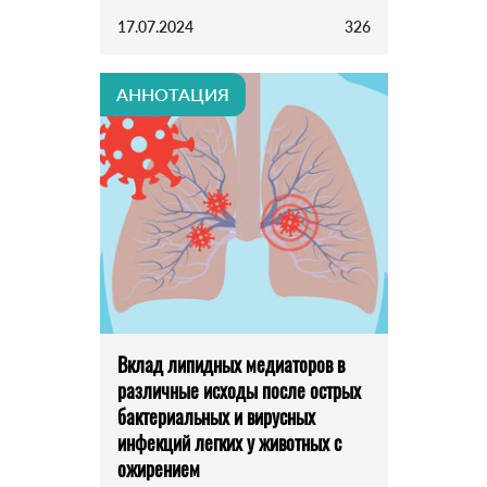
17.07.2024
326
АННОТАЦИЯ
Вклад липидных медиаторов в
различные исходы после острых
бактериальных и вирусных
инфекций легких у животных с
ожирением