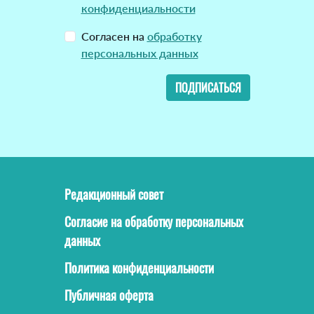
конфиденциальности
Согласен на
обработку
персональных данных
ПОДПИСАТЬСЯ
Редакционный совет
Согласие на обработку персональных
данных
Политика конфиденциальности
Публичная оферта