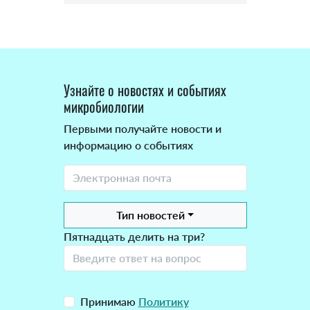
Узнайте о новостях и событиях
микробиологии
Первыми получайте новости и
информацию о событиях
Тип новостей
Пятнадцать делить на три?
Принимаю
Политику