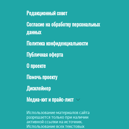
Редакционный совет
Согласие на обработку персональных
данных
Политика конфиденциальности
Публичная оферта
О проекте
Помочь проекту
Дисклеймер
Медиа-кит и прайс-лист
Использование материалов сайта
разрешается только при наличии
активной ссылки на источник.
Использование всех текстовых