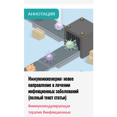
АННОТАЦИЯ
Иммуноинженерия: новое
направление в лечении
инфекционных заболеваний
(полный текст статьи)
#иммуномодулирующая
терапия
#инфекционные