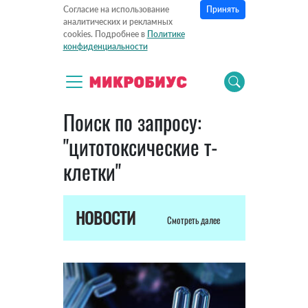
Принять
Согласие на использование
аналитических и рекламных
cookies. Подробнее в
Политике
конфиденциальности
Поиск по запросу:
"цитотоксические т-
клетки"
НОВОСТИ
Смотреть далее