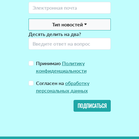
Тип новостей
Десять делить на два?
Принимаю
Политику
конфиденциальности
Согласен на
обработку
персональных данных
ПОДПИСАТЬСЯ