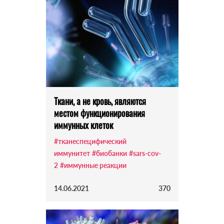
Ткани, а не кровь, являются
местом функционирования
иммунных клеток
#тканеспецифический
иммунитет
#биобанки
#sars-cov-
2
#иммунные реакции
14.06.2021
370