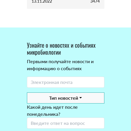
13.11.2022
3474
Узнайте о новостях и событиях
микробиологии
Первыми получайте новости и
информацию о событиях
Тип новостей
Какой день идет после
понедельника?