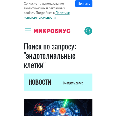
Принять
Согласие на использование
аналитических и рекламных
cookies. Подробнее в
Политике
конфиденциальности
Поиск по запросу:
"эндотелиальные
клетки"
НОВОСТИ
Смотреть далее