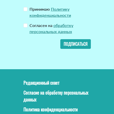
Принимаю
Политику
конфиденциальности
Согласен на
обработку
персональных данных
ПОДПИСАТЬСЯ
Редакционный совет
Согласие на обработку персональных
данных
Политика конфиденциальности