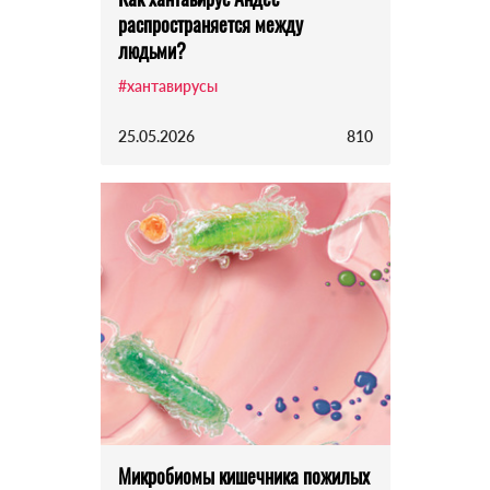
распространяется между
людьми?
#хантавирусы
25.05.2026
810
Микробиомы кишечника пожилых