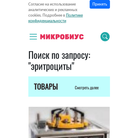
Принять
Согласие на использование
аналитических и рекламных
cookies. Подробнее в
Политике
конфиденциальности
Поиск по запросу:
"эритроциты"
ТОВАРЫ
Смотреть далее