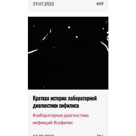
19.07.2022
449
Краткая история лабораторной
диагностики сифилиса
#лабораторная диагностика
инфекций
#сифилис