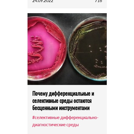
24.09.2022
716
Почему дифференциальные и
селективные среды остаются
бесценными инструментами
#селективные дифференциально-
диагностические среды