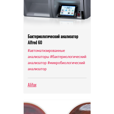
Бактериологический анализатор
Alfred 60
#автоматизированные
анализаторы
#бактериологический
анализатор
#микробиологический
анализатор
Alifax