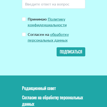
Принимаю
Политику
конфиденциальности
Согласен на
обработку
персональных данных
ПОДПИСАТЬСЯ
Редакционный совет
Согласие на обработку персональных
данных