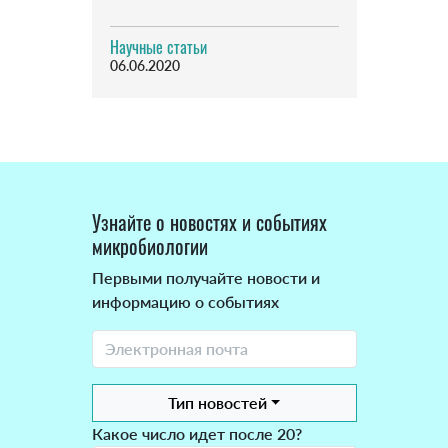
Научные статьи
06.06.2020
Узнайте о новостях и событиях
микробиологии
Первыми получайте новости и
информацию о событиях
Тип новостей
Какое число идет после 20?