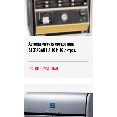
Автоматическая средоварка
STERAGAR НА 10 И 16 литров.
PBI INTERNATIONAL