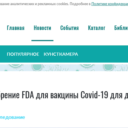
ование аналитических и рекламных cookies. Подробнее в
Политике конфиденци
Главная
Новости
События
Каталог
Библи
ПОПУЛЯРНОЕ
КУНСТКАМЕРА
брение FDA для вакцины Covid-19 для д
следование