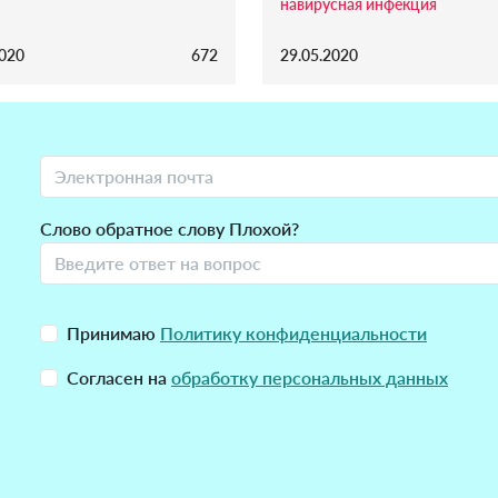
навирусная инфекция
2020
672
29.05.2020
Слово обратное слову Плохой?
Принимаю
Политику конфиденциальности
Согласен на
обработку персональных данных