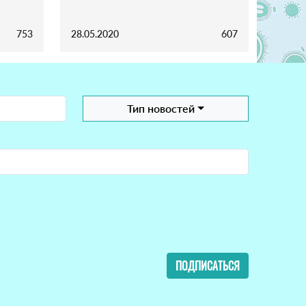
753
28.05.2020
607
Тип новостей
ПОДПИСАТЬСЯ