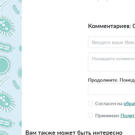
Комментариев: 
Продолжите. Понеде
Согласен на
обра
Принимаю
Полит
Вам также может быть интересно