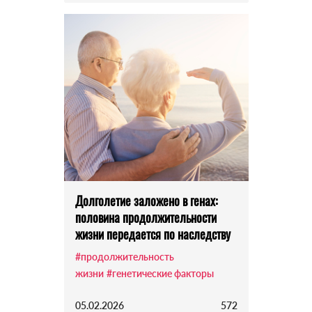
Долголетие заложено в генах:
половина продолжительности
жизни передается по наследству
#продолжительность
жизни
#генетические факторы
05.02.2026
572