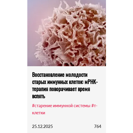
Восстановление молодости
старых иммунных клеток: мРНК-
терапия поворачивает время
вспять
#старение иммунной системы
#т-
клетки
25.12.2025
764