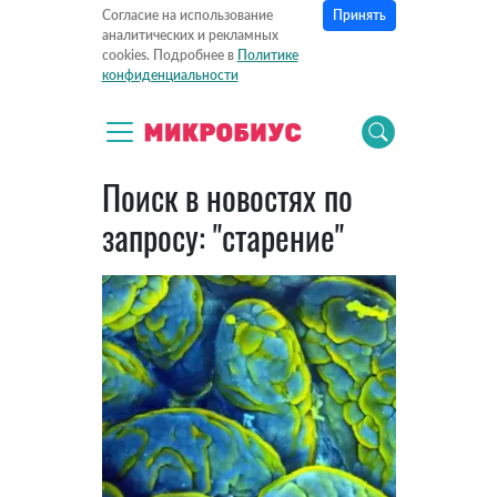
Принять
Согласие на использование
аналитических и рекламных
cookies. Подробнее в
Политике
конфиденциальности
Поиск в новостях по
запросу: "старение"