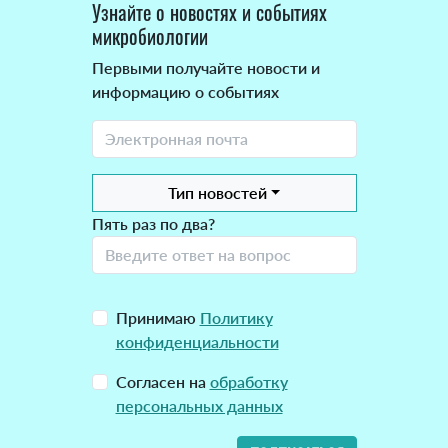
Узнайте о новостях и событиях
микробиологии
Первыми получайте новости и
информацию о событиях
Тип новостей
Пять раз по два?
Принимаю
Политику
конфиденциальности
Согласен на
обработку
персональных данных