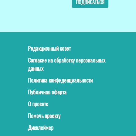
ПОДПИСАТЬСЯ
Редакционный совет
Согласие на обработку персональных
данных
Политика конфиденциальности
Публичная оферта
О проекте
Помочь проекту
Дисклеймер