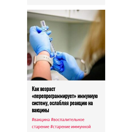
Как возраст
«перепрограммирует» иммунную
систему, ослабляя реакцию на
вакцины
#вакцина
#воспалительное
старение
#старение иммунной