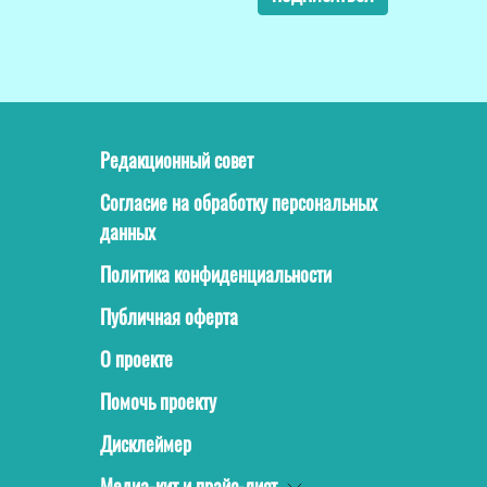
Редакционный совет
Согласие на обработку персональных
данных
Политика конфиденциальности
Публичная оферта
О проекте
Помочь проекту
Дисклеймер
Медиа-кит и прайс-лист