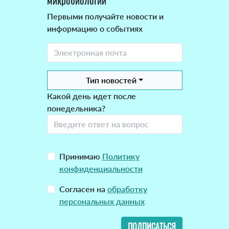
микробиологии
Первыми получайте новости и
информацию о событиях
Тип новостей
Какой день идет после
понедельника?
Принимаю
Политику
конфиденциальности
Согласен на
обработку
персональных данных
ПОДПИСАТЬСЯ