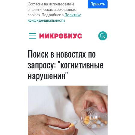
Принять
Согласие на использование
аналитических и рекламных
cookies. Подробнее в
Политике
конфиденциальности
Поиск в новостях по
запросу: "когнитивные
нарушения"