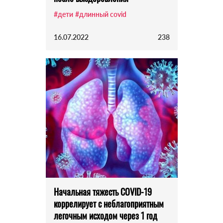
#дети
#длинный covid
16.07.2022
238
Начальная тяжесть COVID-19
коррелирует с неблагоприятным
легочным исходом через 1 год