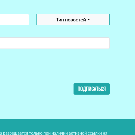
Тип новостей
ПОДПИСАТЬСЯ
а разрешается только при наличии активной ссылки на