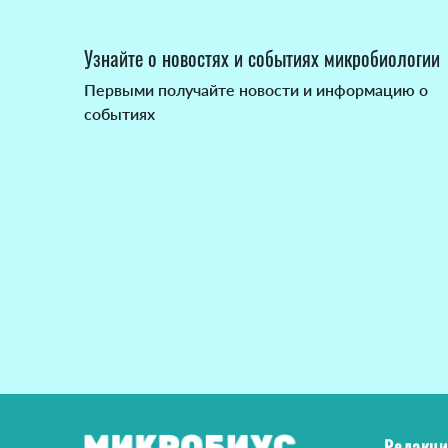
Узнайте о новостях и событиях микробиологии
Первыми получайте новости и информацию о
событиях
Редакци