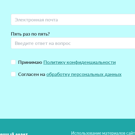
Пять раз по пять?
Принимаю
Политику конфиденциальности
Согласен на
обработку персональных данных
Использование материалов сайт
онный совет