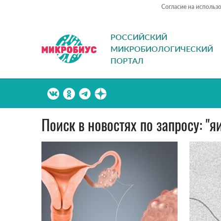
Согласие на использ
РОССИЙСКИЙ
МИКРОБИОЛОГИЧЕСКИЙ
ПОРТАЛ
Поиск в новостях по запросу: "я