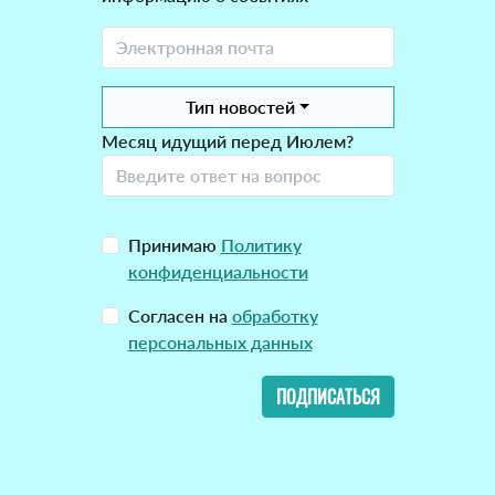
Тип новостей
Месяц идущий перед Июлем?
Принимаю
Политику
конфиденциальности
Согласен на
обработку
персональных данных
ПОДПИСАТЬСЯ