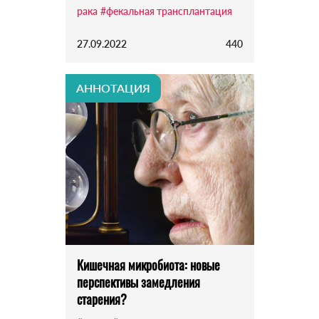
рака
#фекальная трансплантация
27.09.2022
440
АННОТАЦИЯ
Кишечная микробиота: новые
перспективы замедления
старения?