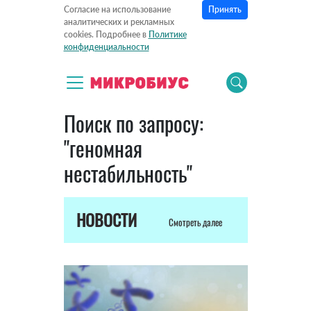
Принять
Согласие на использование
аналитических и рекламных
cookies. Подробнее в
Политике
конфиденциальности
Поиск по запросу:
"геномная
нестабильность"
НОВОСТИ
Смотреть далее