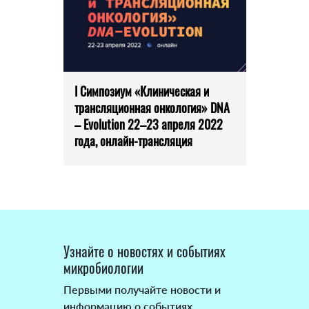
I Симпозиум «Клиническая и
трансляционная онкология» DNA
– Evolution 22–23 апреля 2022
года, онлайн-трансляция
Узнайте о новостях и событиях
микробиологии
Первыми получайте новости и
информацию о событиях