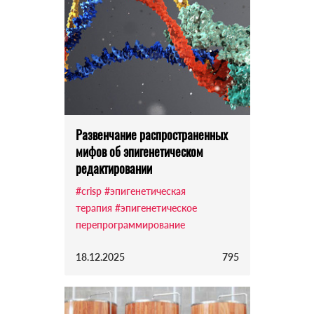
Развенчание распространенных
мифов об эпигенетическом
редактировании
#crisp
#эпигенетическая
терапия
#эпигенетическое
перепрограммирование
18.12.2025
795