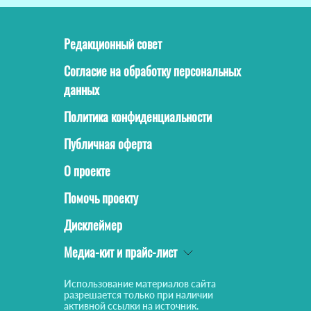
Редакционный совет
Согласие на обработку персональных
данных
Политика конфиденциальности
Публичная оферта
О проекте
Помочь проекту
Дисклеймер
Медиа-кит и прайс-лист
Использование материалов сайта
разрешается только при наличии
активной ссылки на источник.