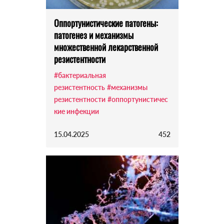
Оппортунистические патогены:
патогенез и механизмы
множественной лекарственной
резистентности
#бактериальная
резистентность
#механизмы
резистентности
#оппортунистичес
кие инфекции
15.04.2025
452