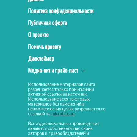
Политика конфиденциальности
Публичная оферта
О проекте
Помочь проекту
Дисклеймер
Медиа-кит и прайс-лист
Использование материалов сайта
разрешается только при наличии
активной ссылки на источник.
Использование всех текстовых
материалов без изменений в
некоммерческих целях разрешается со
ссылкой на
microbius.ru
.
Все аудиовизуальные произведения
являются собственностью своих
авторов и правообладателей и