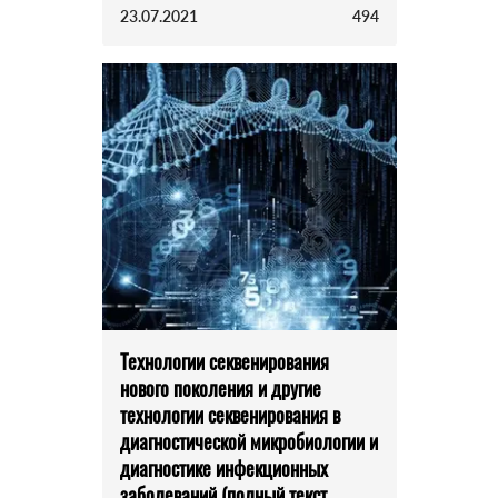
23.07.2021
494
Технологии секвенирования
нового поколения и другие
технологии секвенирования в
диагностической микробиологии и
диагностике инфекционных
заболеваний (полный текст