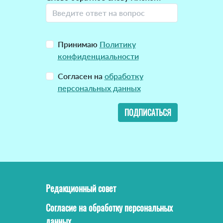
Принимаю
Политику
конфиденциальности
Согласен на
обработку
персональных данных
ПОДПИСАТЬСЯ
Редакционный совет
Согласие на обработку персональных
данных