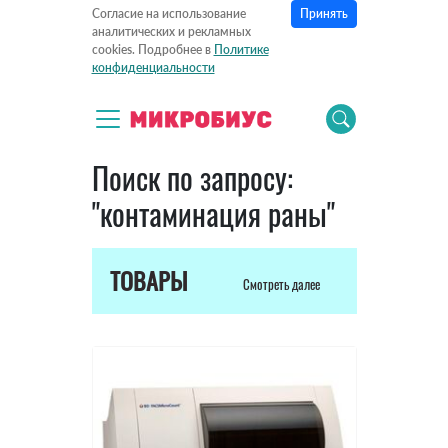
Принять
Согласие на использование
аналитических и рекламных
cookies. Подробнее в
Политике
конфиденциальности
Поиск по запросу:
"контаминация раны"
ТОВАРЫ
Смотреть далее