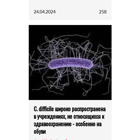
24.04.2024
258
C. difficile широко распространена
в учреждениях, не относящихся к
здравоохранению - особенно на
обуви