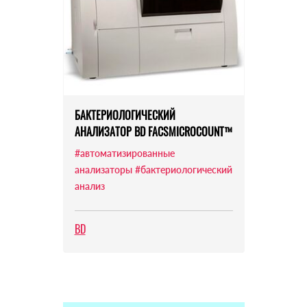
БАКТЕРИОЛОГИЧЕСКИЙ
АНАЛИЗАТОР BD FACSMICROCOUNT™
#автоматизированные
анализаторы
#бактериологический
анализ
BD