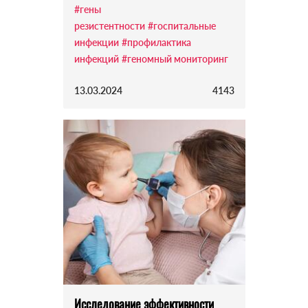
#гены
резистентности
#госпитальные
инфекции
#профилактика
инфекций
#геномный мониторинг
13.03.2024
4143
Исследование эффективности