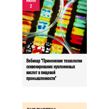
ИЮНЯ
2
Вебинар "Применение технологии
секвенирования нуклеиновых
кислот в пищевой
промышленности"