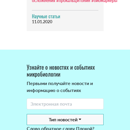
осложнения
#прокальцитонин
#биомаркеры
Научные статьи
11.01.2020
Узнайте о новостях и событиях
микробиологии
Первыми получайте новости и
информацию о событиях
Тип новостей
Слово обратное слову Плохой?