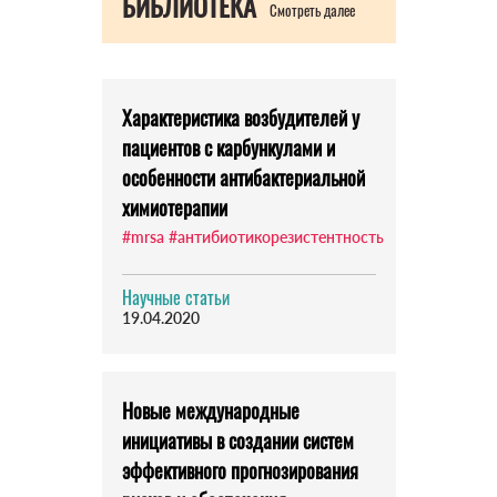
БИБЛИОТЕКА
Смотреть далее
Характеристика возбудителей у
пациентов с карбункулами и
особенности антибактериальной
химиотерапии
#mrsa
#антибиотикорезистентность
Научные статьи
19.04.2020
Новые международные
инициативы в создании систем
эффективного прогнозирования