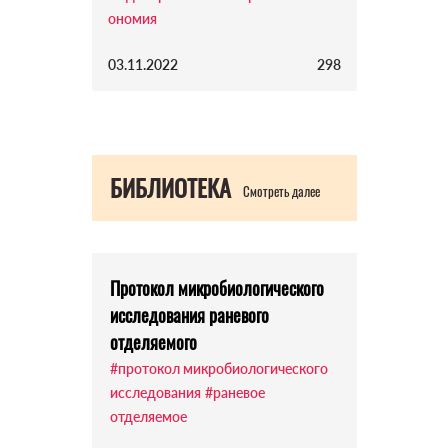
ономия
03.11.2022
298
БИБЛИОТЕКА
Смотреть далее
Протокол микробиологического
исследования раневого
отделяемого
#протокол микробиологического
исследования
#раневое
отделяемое