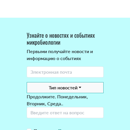
Узнайте о новостях и событиях
микробиологии
Первыми получайте новости и
информацию о событиях
Тип новостей
Продолжите. Понедельник,
Вторник, Среда..