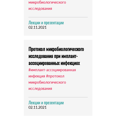
микробиологического
исследования
Лекции и презентации
02.11.2021
Протокол микробиологического
исследования при имплант-
ассоциированных инфекциях
#имплант-ассоциированная
инфекция
#протокол
микробиологического
исследования
Лекции и презентации
02.11.2021