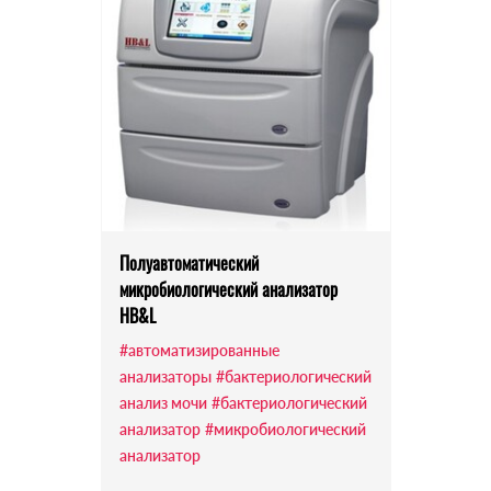
Полуавтоматический
микробиологический анализатор
HB&L
#автоматизированные
анализаторы
#бактериологический
анализ мочи
#бактериологический
анализатор
#микробиологический
анализатор