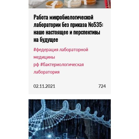
Работа микробиологической
лаборатории без приказа №535:
наше настоящее и перспективы
на будущее
#федерация лабораторной
медицины
рф
#бактериологическая
лаборатория
02.11.2021
724