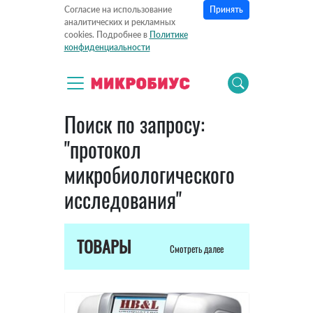
Принять
Согласие на использование
аналитических и рекламных
cookies. Подробнее в
Политике
конфиденциальности
Поиск по запросу:
"протокол
микробиологического
исследования"
ТОВАРЫ
Смотреть далее