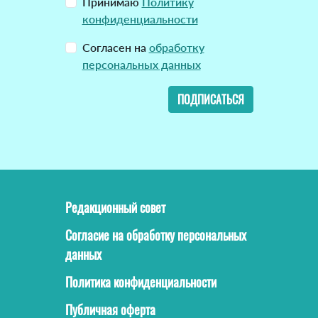
Принимаю
Политику
конфиденциальности
Согласен на
обработку
персональных данных
ПОДПИСАТЬСЯ
Редакционный совет
Согласие на обработку персональных
данных
Политика конфиденциальности
Публичная оферта