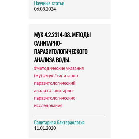
Научные статьи
06.08.2024
МУК 4.2.2314-08. МЕТОДЫ
САНИТАРНО-
ПАРАЗИТОЛОГИЧЕСКОГО
АНАЛИЗА ВОДЫ.
#методические указания
(му)
#мук
#санитарно-
паразитологический
анализ
#санитарно-
паразитологические
исследования
Санитарная бактериология
11.01.2020