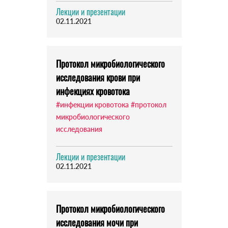
Лекции и презентации
02.11.2021
Протокол микробиологического
исследования крови при
инфекциях кровотока
#инфекции кровотока
#протокол
микробиологического
исследования
Лекции и презентации
02.11.2021
Протокол микробиологического
исследования мочи при