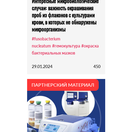
Интересные микробиологические
случаи: важность окрашивания
проб из флаконов с культурами
крови, в которых не обнаружены
микроорганизмы
#fusobacterium
nucleatum
#гемокультура
#окраска
бактериальных мазков
29.01.2024
450
ПАРТНЕРСКИЙ МАТЕРИАЛ