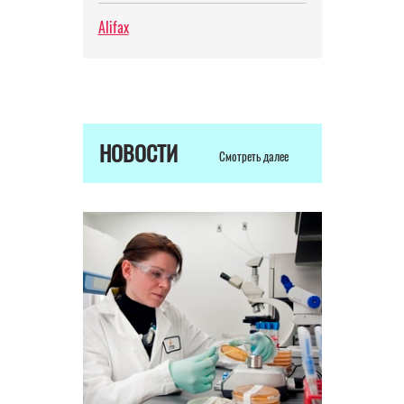
Alifax
НОВОСТИ
Смотреть далее