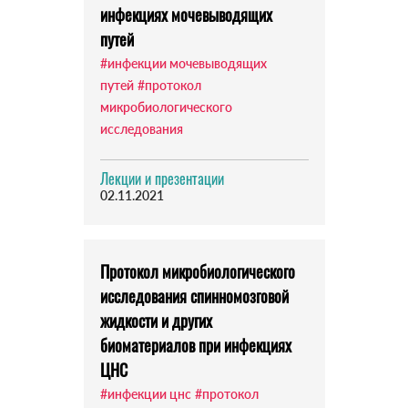
инфекциях мочевыводящих
путей
#инфекции мочевыводящих
путей
#протокол
микробиологического
исследования
Лекции и презентации
02.11.2021
Протокол микробиологического
исследования спинномозговой
жидкости и других
биоматериалов при инфекциях
ЦНС
#инфекции цнс
#протокол