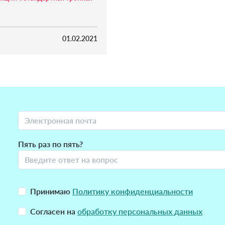
01.02.2021
Пять раз по пять?
Принимаю
Политику конфиденциальности
Согласен на
обработку персональных данных