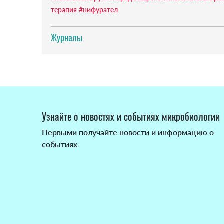
терапия
#нифурател
Журналы
Узнайте о новостях и событиях микробиологии
Первыми получайте новости и информацию о
событиях