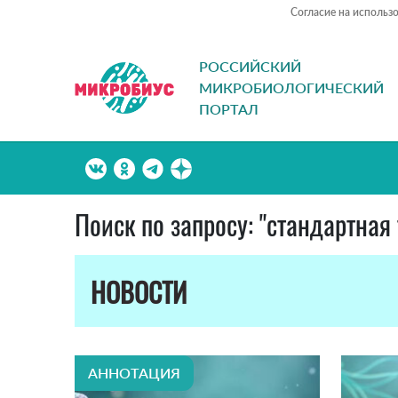
Согласие на использ
РОССИЙСКИЙ
МИКРОБИОЛОГИЧЕСКИЙ
ПОРТАЛ
Поиск по запросу: "стандартная
НОВОСТИ
АННОТАЦИЯ