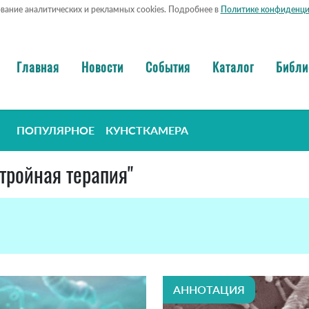
ование аналитических и рекламных cookies. Подробнее в
Политике конфиденци
Главная
Новости
События
Каталог
Библи
ПОПУЛЯРНОЕ
КУНСТКАМЕРА
 тройная терапия"
АННОТАЦИЯ