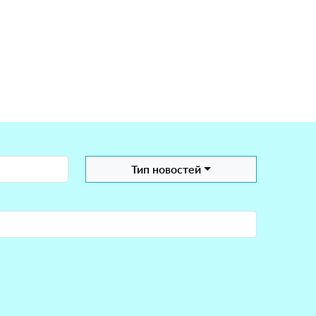
Тип новостей