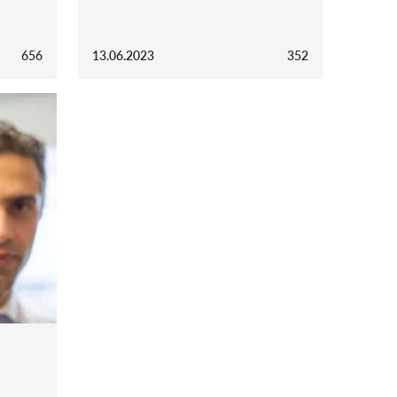
656
13.06.2023
352