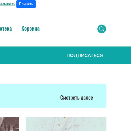
Принять
альности
отека
Корзина
ПОДПИСАТЬСЯ
Смотреть далее