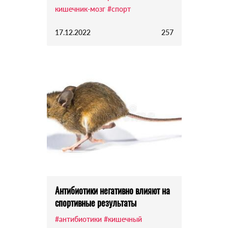
кишечник-мозг
#спорт
17.12.2022
257
Антибиотики негативно влияют на
спортивные результаты
#антибиотики
#кишечный