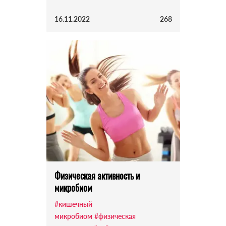
16.11.2022
268
Физическая активность и
микробиом
#кишечный
микробиом
#физическая