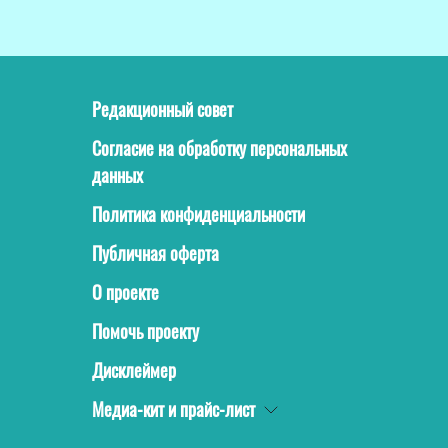
Редакционный совет
Согласие на обработку персональных
данных
Политика конфиденциальности
Публичная оферта
О проекте
Помочь проекту
Дисклеймер
Медиа-кит и прайс-лист