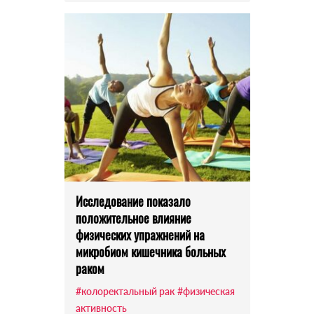
Исследование показало
положительное влияние
физических упражнений на
микробиом кишечника больных
раком
#колоректальный рак
#физическая
активность