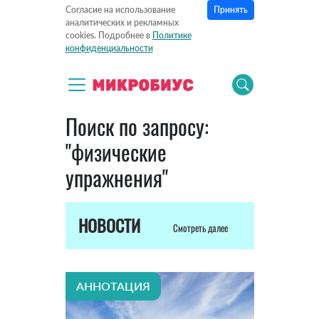
Принять
Согласие на использование
аналитических и рекламных
cookies. Подробнее в
Политике
конфиденциальности
Поиск по запросу:
"физические
упражнения"
НОВОСТИ
Смотреть далее
АННОТАЦИЯ