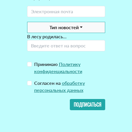
Тип новостей
В лесу родилась...
Принимаю
Политику
конфиденциальности
Согласен на
обработку
персональных данных
ПОДПИСАТЬСЯ