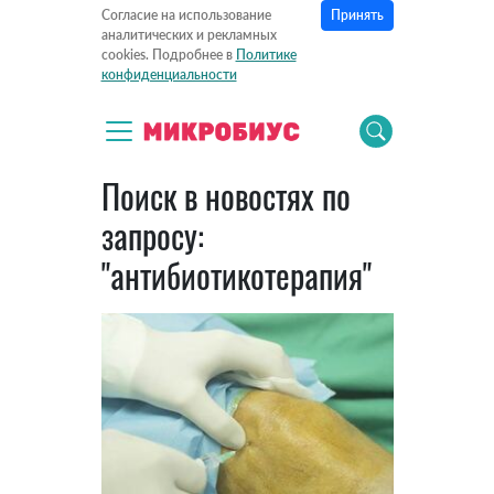
Принять
Согласие на использование
аналитических и рекламных
cookies. Подробнее в
Политике
конфиденциальности
Поиск в новостях по
запросу:
"антибиотикотерапия"