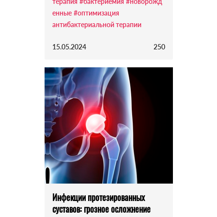
терапия
#бактериемия
#новорожд
енные
#оптимизация
антибактериальной терапии
15.05.2024
250
Инфекции протезированных
суставов: грозное осложнение