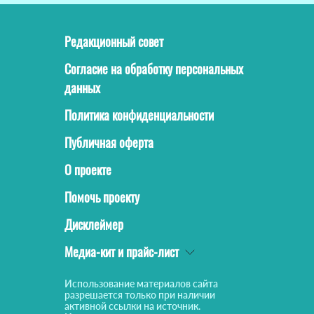
Редакционный совет
Согласие на обработку персональных
данных
Политика конфиденциальности
Публичная оферта
О проекте
Помочь проекту
Дисклеймер
Медиа-кит и прайс-лист
Использование материалов сайта
разрешается только при наличии
активной ссылки на источник.