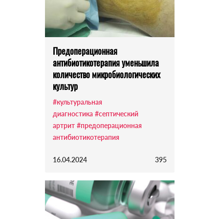
Предоперационная
антибиотикотерапия уменьшила
количество микробиологических
культур
#культуральная
диагностика
#септический
артрит
#предоперационная
антибиотикотерапия
16.04.2024
395