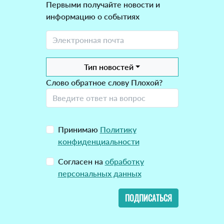
Первыми получайте новости и
информацию о событиях
Тип новостей
Слово обратное слову Плохой?
Принимаю
Политику
конфиденциальности
Согласен на
обработку
персональных данных
ПОДПИСАТЬСЯ