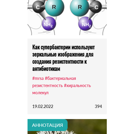
Как супербактерии используют
зеркальные изображения для
создания резистентности к
антибиотикам
#mrsa
#бактериальная
резистентность
#хиральность
молекул
19.02.2022
394
АННОТАЦИЯ