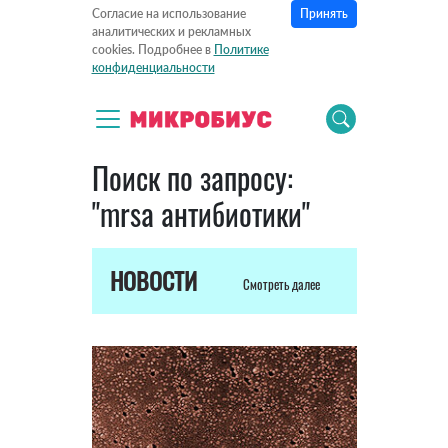
Принять
Согласие на использование
аналитических и рекламных
cookies. Подробнее в
Политике
конфиденциальности
Поиск по запросу:
"mrsa антибиотики"
НОВОСТИ
Смотреть далее