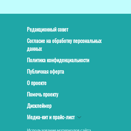
Редакционный совет
Согласие на обработку персональных
данных
Политика конфиденциальности
Публичная оферта
О проекте
Помочь проекту
Дисклеймер
Медиа-кит и прайс-лист
Использование материалов сайта