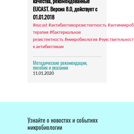
качества, рекомендованные
EUCAST. Версия 8.0, действует с
01.01.2018
#eucast
#антибиотикорезистентность
#антимикроб
терапия
#бактериальная
резистентность
#микробиология
#чувствительност
к антибиотикам
Методические рекомендации,
пособия и указания
11.01.2020
Узнайте о новостях и событиях
микробиологии