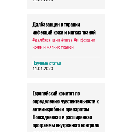
Далбаванцин в терапии
инфекций кожи и мягких тканей
#далбаванцин
#mrsa
#инфекции
кожи и мягких тканей
Научные статьи
11.01.2020
Европейский комитет по
определению чувствительности к
антимикробным препаратам
Повседневная и расширенная
программы внутреннего контроля