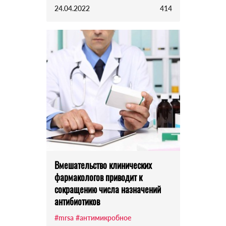
24.04.2022
414
Вмешательство клинических
фармакологов приводит к
сокращению числа назначений
антибиотиков
#mrsa
#антимикробное