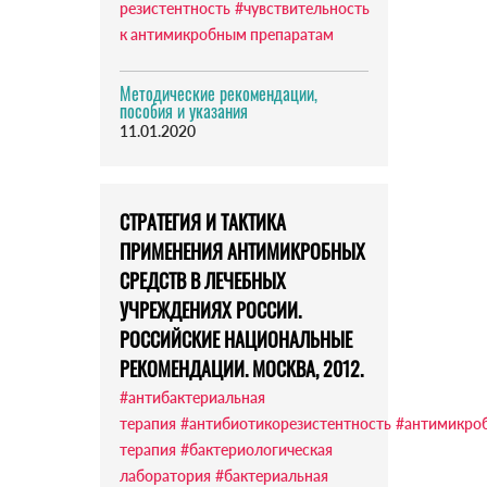
резистентность
#чувствительность
к антимикробным препаратам
Методические рекомендации,
пособия и указания
11.01.2020
СТРАТЕГИЯ И ТАКТИКА
ПРИМЕНЕНИЯ АНТИМИКРОБНЫХ
СРЕДСТВ В ЛЕЧЕБНЫХ
УЧРЕЖДЕНИЯХ РОССИИ.
РОССИЙСКИЕ НАЦИОНАЛЬНЫЕ
РЕКОМЕНДАЦИИ. МОСКВА, 2012.
#антибактериальная
терапия
#антибиотикорезистентность
#антимикро
терапия
#бактериологическая
лаборатория
#бактериальная