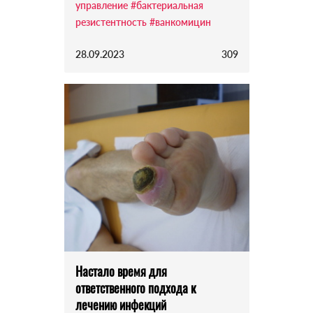
управление
#бактериальная
резистентность
#ванкомицин
28.09.2023
309
Настало время для
ответственного подхода к
лечению инфекций