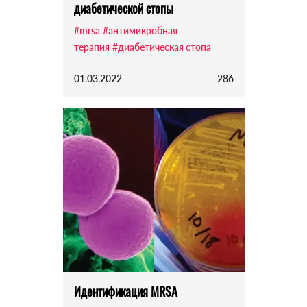
диабетической стопы
#mrsa
#антимикробная
терапия
#диабетическая стопа
01.03.2022
286
Идентификация MRSA