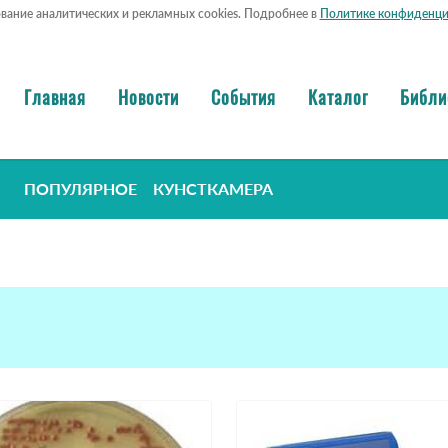
ование аналитических и рекламных cookies. Подробнее в
Политике конфиденци
Главная
Новости
События
Каталог
Библи
ПОПУЛЯРНОЕ
КУНСТКАМЕРА