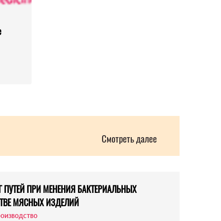
e
Смотреть далее
 ПУТЕЙ ПРИ МЕНЕНИЯ БАКТЕРИАЛЬНЫХ
СТВЕ МЯСНЫХ ИЗДЕЛИЙ
роизводство