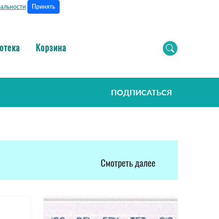
Принять
альности
отека
Корзина
ПОДПИСАТЬСЯ
Смотреть далее