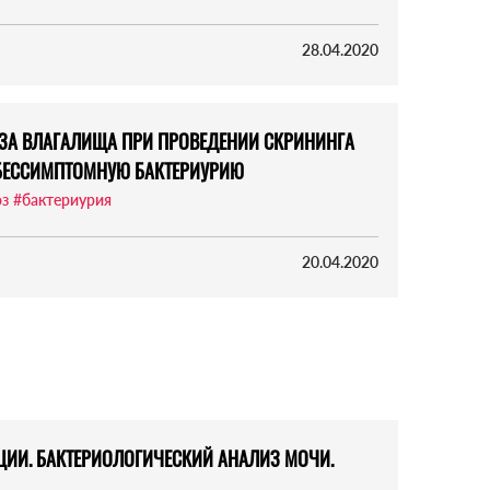
28.04.2020
ЗА ВЛАГАЛИЩА ПРИ ПРОВЕДЕНИИ СКРИНИНГА
БЕССИМПТОМНУЮ БАКТЕРИУРИЮ
оз
#бактериурия
20.04.2020
ИИ. БАКТЕРИОЛОГИЧЕСКИЙ АНАЛИЗ МОЧИ.