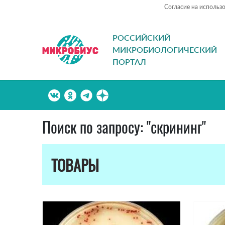
Согласие на использ
РОССИЙСКИЙ
МИКРОБИОЛОГИЧЕСКИЙ
ПОРТАЛ
Поиск по запросу: "скрининг"
ТОВАРЫ