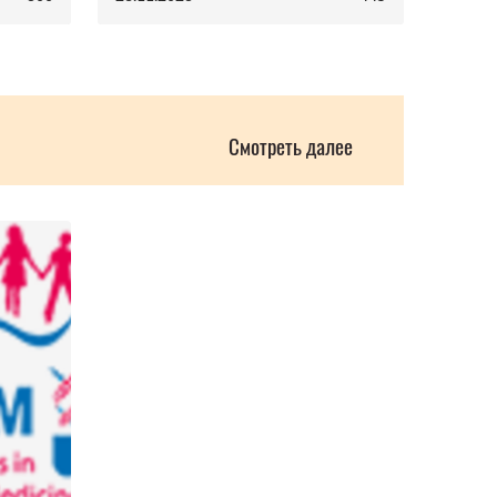
Смотреть далее