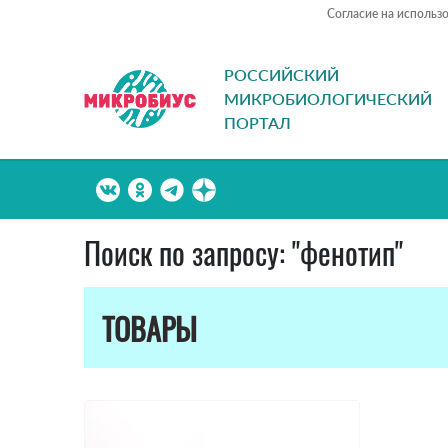
Согласие на использ
РОССИЙСКИЙ
МИКРОБИОЛОГИЧЕСКИЙ
ПОРТАЛ
Поиск по запросу: "фенотип"
ТОВАРЫ