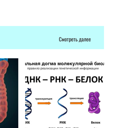
Смотреть далее