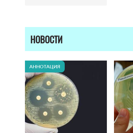
НОВОСТИ
АННОТАЦИЯ