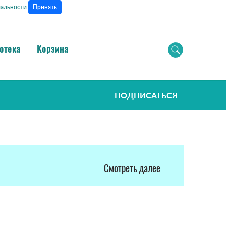
Принять
альности
отека
Корзина
ПОДПИСАТЬСЯ
Смотреть далее