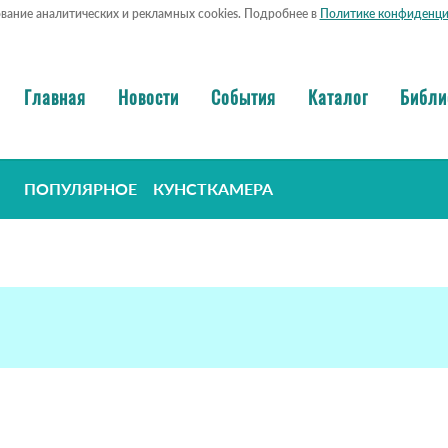
ование аналитических и рекламных cookies. Подробнее в
Политике конфиденци
Главная
Новости
События
Каталог
Библи
ПОПУЛЯРНОЕ
КУНСТКАМЕРА