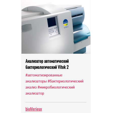
Анализатор автоматический
бактериологический Vitek 2
#автоматизированные
анализаторы
#бактериологический
анализ
#микробиологический
анализатор
bioMerieux