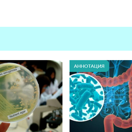
АННОТАЦИЯ