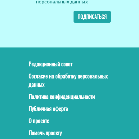
персональных данных
ПОДПИСАТЬСЯ
Редакционный совет
Согласие на обработку персональных
данных
Политика конфиденциальности
Публичная оферта
О проекте
Помочь проекту