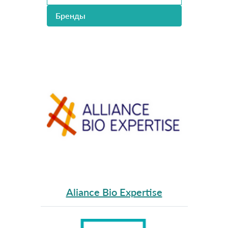
Бренды
Aliance Bio Expertise