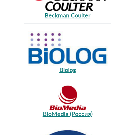
Beckman Coulter
Biolog
BioMedia (Россия)