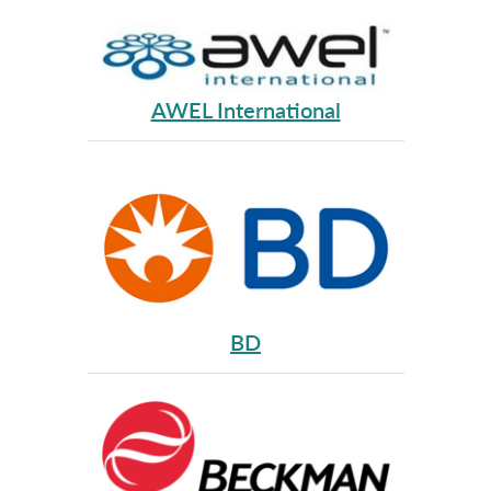
AWEL International
BD