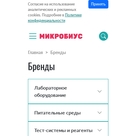
Принять
Согласие на использование
аналитических и рекламных
cookies. Подробнее в
Политике
конфиденциальности
Главная
Бренды
Бренды
Лабораторное
оборудование
Питательные среды
Тест-системы и реагенты