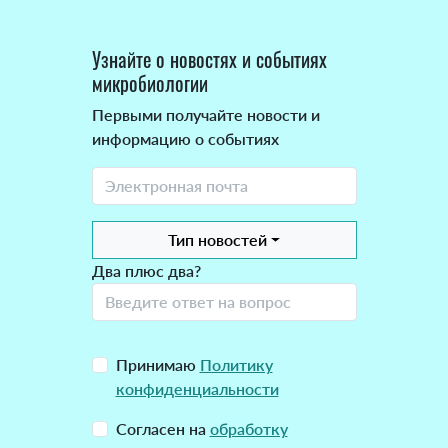
Узнайте о новостях и событиях
микробиологии
Первыми получайте новости и
информацию о событиях
Тип новостей
Два плюс два?
Принимаю
Политику
конфиденциальности
Согласен на
обработку