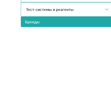
Тест-системы и реагенты
Бренды