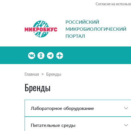
Согласие на использ
РОССИЙСКИЙ
МИКРОБИОЛОГИЧЕСКИЙ
ПОРТАЛ
Главная
Бренды
Бренды
Лабораторное оборудование
Питательные среды