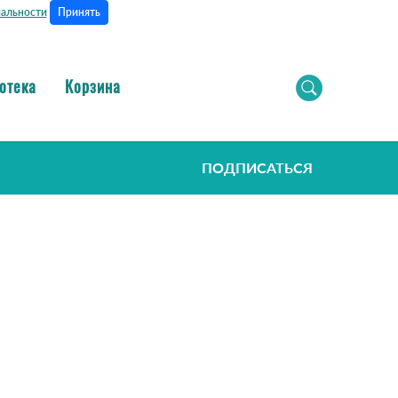
Принять
альности
отека
Корзина
ПОДПИСАТЬСЯ