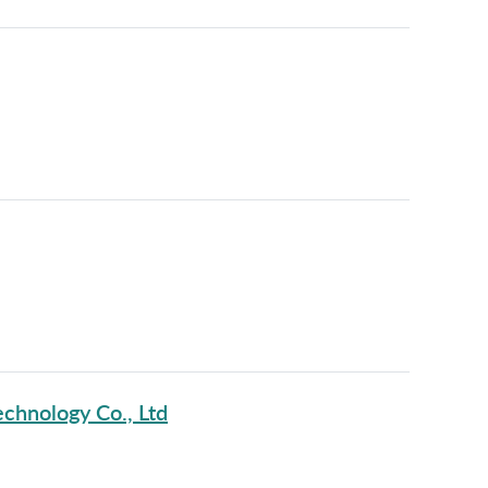
chnology Co., Ltd