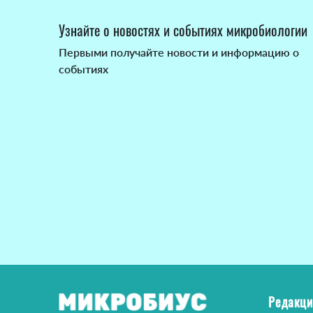
Узнайте о новостях и событиях микробиологии
Первыми получайте новости и информацию о
событиях
Редакци