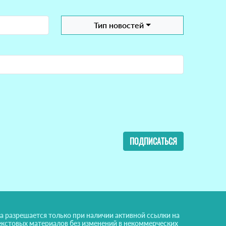
Тип новостей
ПОДПИСАТЬСЯ
а разрешается только при наличии активной ссылки на
екстовых материалов без изменений в некоммерческих