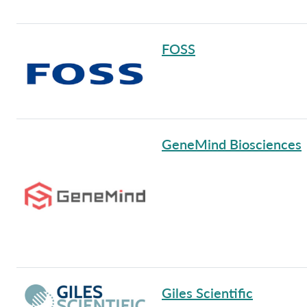
FOSS
GeneMind Biosciences
Giles Scientific