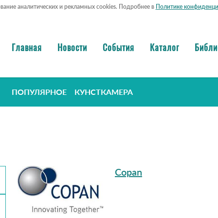
ование аналитических и рекламных cookies. Подробнее в
Политике конфиденци
Главная
Новости
События
Каталог
Библи
ПОПУЛЯРНОЕ
КУНСТКАМЕРА
Copan