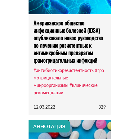
Американское общество
инфекционных болезней (IDSA)
опубликовало новое руководство
по лечению резистентных к
антимикробным препаратам
грамотрицательных инфекций
#антибиотикорезистентность
#гра
мотрицательные
микроорганизмы
#клинические
рекомендации
12.03.2022
329
АННОТАЦИЯ