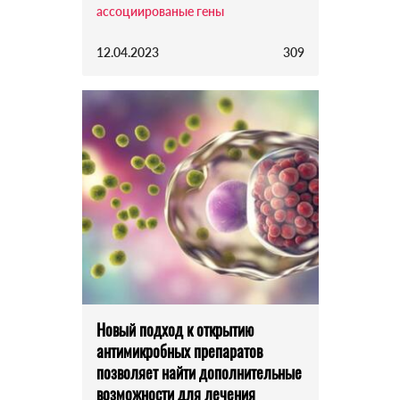
ассоциированые гены
12.04.2023
309
Новый подход к открытию
антимикробных препаратов
позволяет найти дополнительные
возможности для лечения