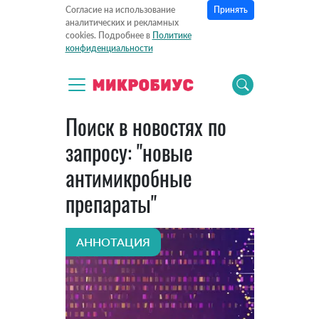
Принять
Согласие на использование
аналитических и рекламных
cookies. Подробнее в
Политике
конфиденциальности
Поиск в новостях по
запросу: "новые
антимикробные
препараты"
АННОТАЦИЯ