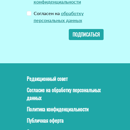
конфиденциальности
Согласен на
обработку
персональных данных
ПОДПИСАТЬСЯ
Редакционный совет
Согласие на обработку персональных
данных
Политика конфиденциальности
Публичная оферта