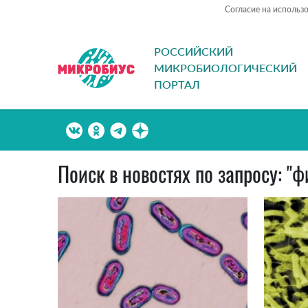
Согласие на использ
РОССИЙСКИЙ
МИКРОБИОЛОГИЧЕСКИЙ
ПОРТАЛ
Поиск в новостях по запросу: "