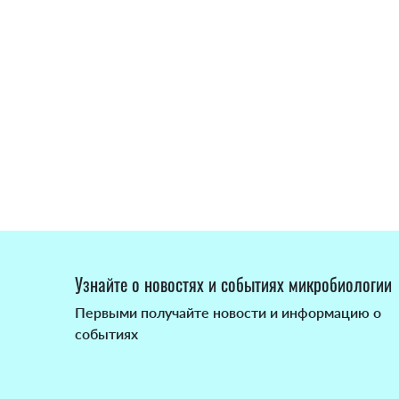
Узнайте о новостях и событиях микробиологии
Первыми получайте новости и информацию о
событиях