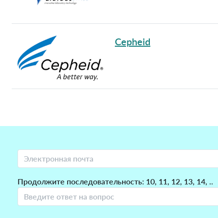
Cepheid
Продолжите последовательность: 10, 11, 12, 13, 14, ..