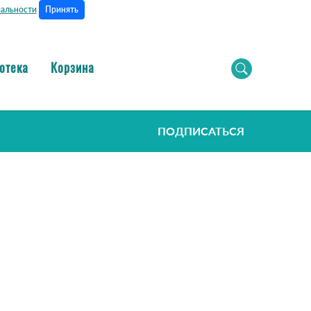
Принять
альности
отека
Корзина
ПОДПИСАТЬСЯ