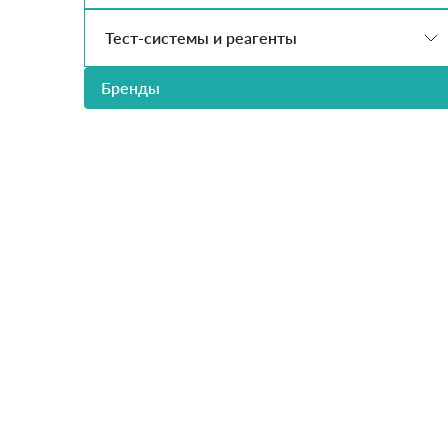
Тест-системы и реагенты
Бренды