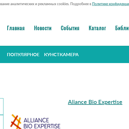
ование аналитических и рекламных cookies. Подробнее в
Политике конфиденци
Главная
Новости
События
Каталог
Библи
ПОПУЛЯРНОЕ
КУНСТКАМЕРА
Aliance Bio Expertise