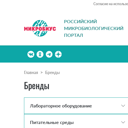
Согласие на использ
РОССИЙСКИЙ
МИКРОБИОЛОГИЧЕСКИЙ
ПОРТАЛ
Главная
Бренды
Бренды
Лабораторное оборудование
Питательные среды