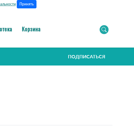
Принять
альности
отека
Корзина
ПОДПИСАТЬСЯ