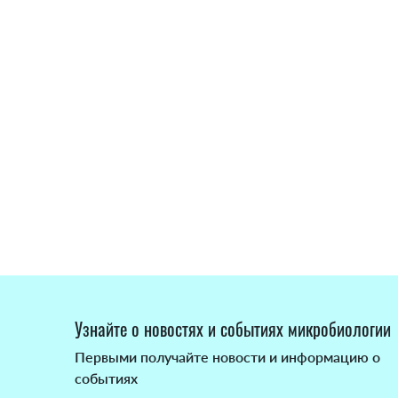
Узнайте о новостях и событиях микробиологии
Первыми получайте новости и информацию о
событиях