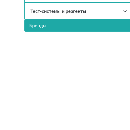
Тест-системы и реагенты
Бренды