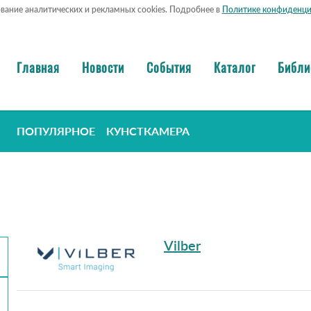
ование аналитических и рекламных cookies. Подробнее в
Политике конфиденци
Главная
Новости
События
Каталог
Библи
ПОПУЛЯРНОЕ
КУНСТКАМЕРА
Vilber