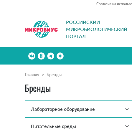
Согласие на использ
РОССИЙСКИЙ
МИКРОБИОЛОГИЧЕСКИЙ
ПОРТАЛ
Главная
Бренды
Бренды
Лабораторное оборудование
Питательные среды