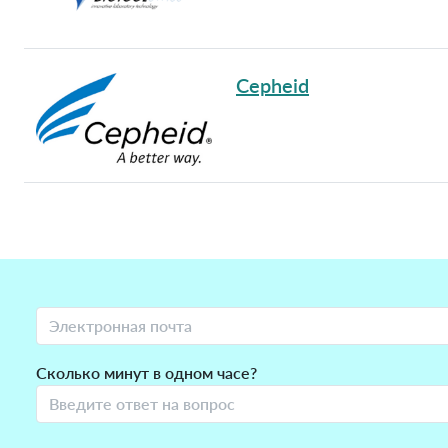
Cepheid
Сколько минут в одном часе?