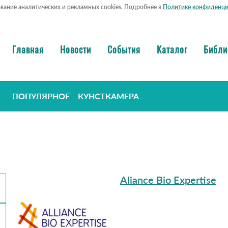
ование аналитических и рекламных cookies. Подробнее в
Политике конфиденци
Главная
Новости
События
Каталог
Библи
ПОПУЛЯРНОЕ
КУНСТКАМЕРА
Aliance Bio Expertise