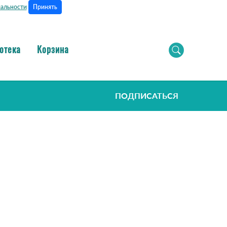
Принять
альности
отека
Корзина
ПОДПИСАТЬСЯ