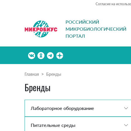
Согласие на использ
РОССИЙСКИЙ
МИКРОБИОЛОГИЧЕСКИЙ
ПОРТАЛ
Главная
Бренды
Бренды
Лабораторное оборудование
Питательные среды