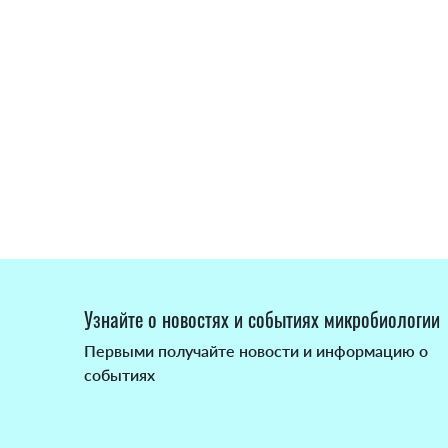
Узнайте о новостях и событиях микробиологии
Первыми получайте новости и информацию о
событиях