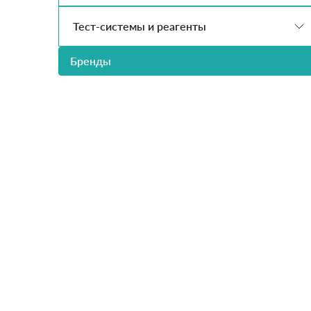
Тест-системы и реагенты
Бренды