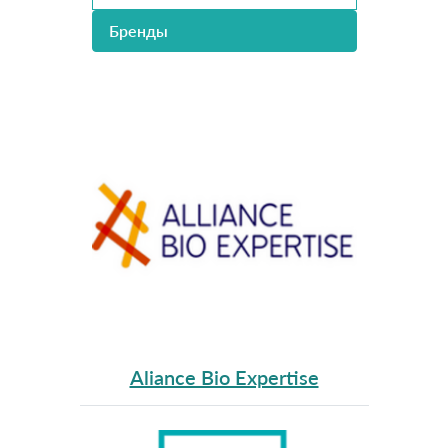
Бренды
Aliance Bio Expertise