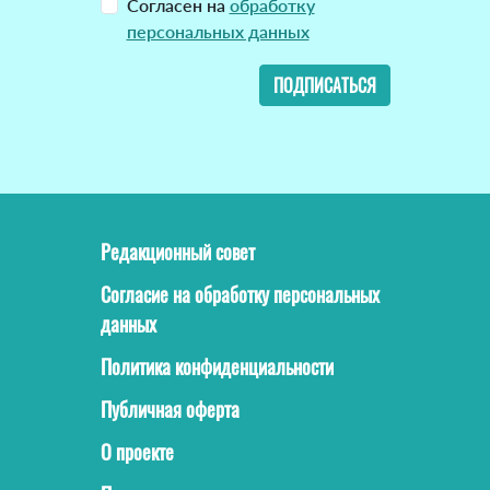
Согласен на
обработку
персональных данных
ПОДПИСАТЬСЯ
Редакционный совет
Согласие на обработку персональных
данных
Политика конфиденциальности
Публичная оферта
О проекте