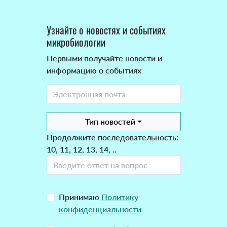
Узнайте о новостях и событиях
микробиологии
Первыми получайте новости и
информацию о событиях
Тип новостей
Продолжите последовательность:
10, 11, 12, 13, 14, ..
Принимаю
Политику
конфиденциальности