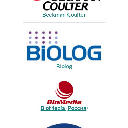
Beckman Coulter
Biolog
BioMedia (Россия)