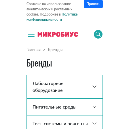
Принять
Согласие на использование
аналитических и рекламных
cookies. Подробнее в
Политике
конфиденциальности
Главная
Бренды
Бренды
Лабораторное
оборудование
Питательные среды
Тест-системы и реагенты