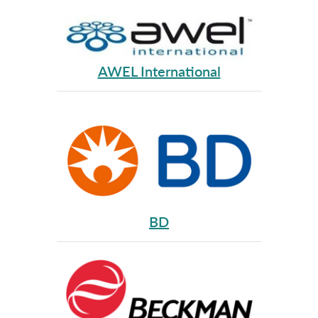
AWEL International
BD