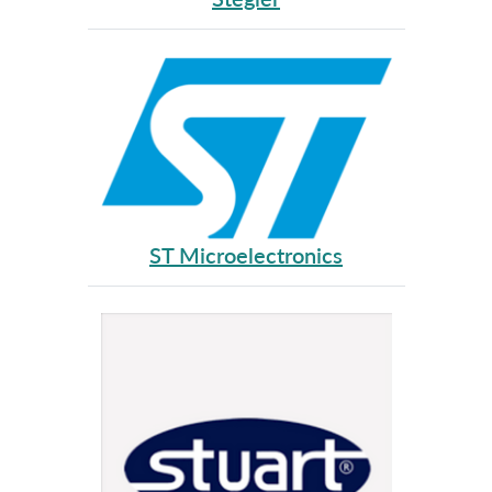
ST Microelectronics