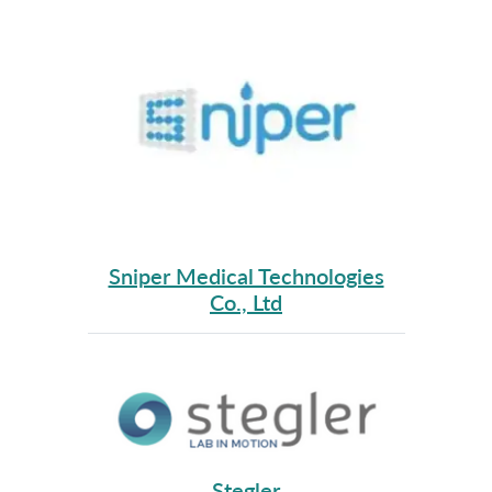
Sniper Medical Technologies
Co., Ltd
Stegler