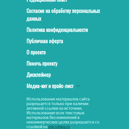
Согласие на обработку персональных
данных
Политика конфиденциальности
Публичная оферта
О проекте
Помочь проекту
Дисклеймер
Медиа-кит и прайс-лист
Использование материалов сайта
разрешается только при наличии
активной ссылки на источник.
Использование всех текстовых
материалов без изменений в
некоммерческих целях разрешается со
ссылкой на
microbius.ru
.