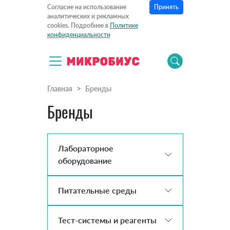
Принять
Согласие на использование
аналитических и рекламных
cookies. Подробнее в
Политике
конфиденциальности
Главная
Бренды
Бренды
Лабораторное
оборудование
Питательные среды
Тест-системы и реагенты