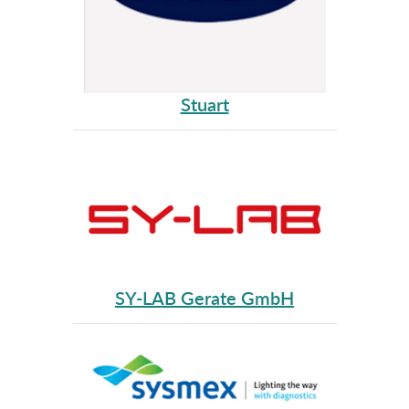
Stuart
SY-LAB Gerate GmbH