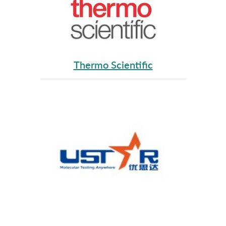
Thermo Scientific