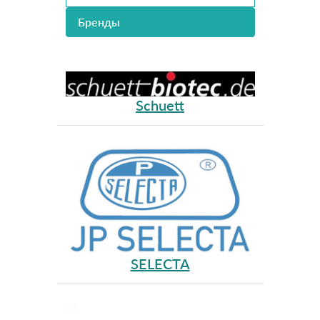
Бренды
Schuett
SELECTA