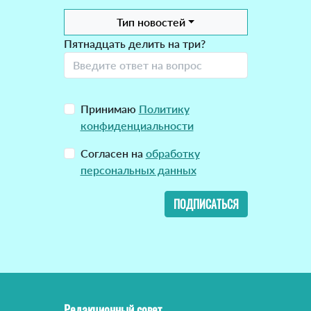
Тип новостей
Пятнадцать делить на три?
Принимаю
Политику
конфиденциальности
Согласен на
обработку
персональных данных
ПОДПИСАТЬСЯ
Редакционный совет