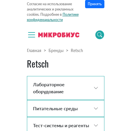
Принять
Согласие на использование
аналитических и рекламных
cookies. Подробнее в
Политике
конфиденциальности
Главная
Бренды
Retsch
Retsch
Лабораторное
оборудование
Питательные среды
Тест-системы и реагенты