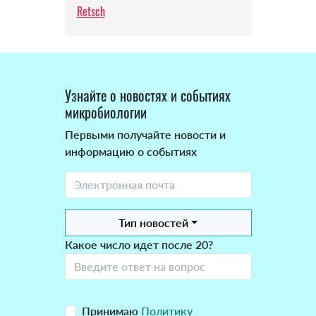
Retsch
Узнайте о новостях и событиях
микробиологии
Первыми получайте новости и
информацию о событиях
Тип новостей
Какое число идет после 20?
Принимаю
Политику