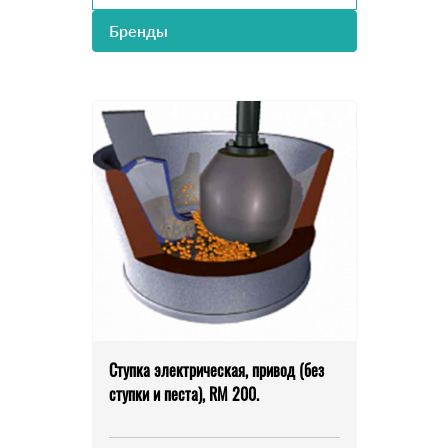
Бренды
Ступка электрическая, привод (без
ступки и песта), RM 200.