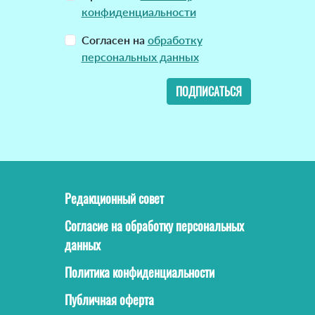
конфиденциальности
Согласен на
обработку
персональных данных
ПОДПИСАТЬСЯ
Редакционный совет
Согласие на обработку персональных
данных
Политика конфиденциальности
Публичная оферта