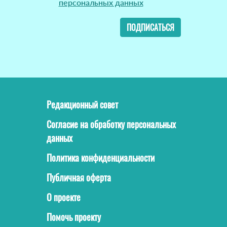
персональных данных
ПОДПИСАТЬСЯ
Редакционный совет
Согласие на обработку персональных
данных
Политика конфиденциальности
Публичная оферта
О проекте
Помочь проекту