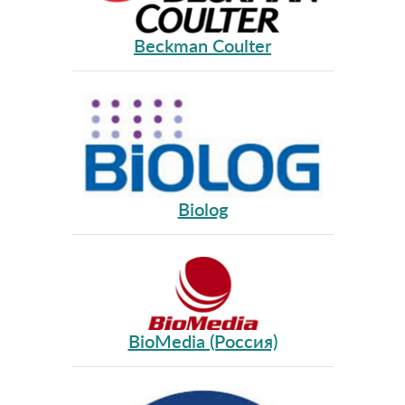
Beckman Coulter
Biolog
BioMedia (Россия)