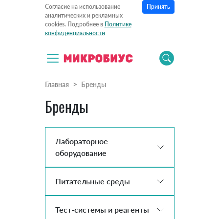
Принять
Согласие на использование
аналитических и рекламных
cookies. Подробнее в
Политике
конфиденциальности
Главная
Бренды
Бренды
Лабораторное
оборудование
Питательные среды
Тест-системы и реагенты