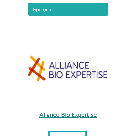
Бренды
Aliance Bio Expertise