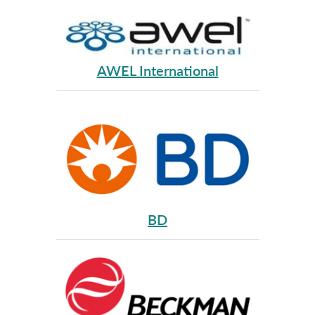
AWEL International
BD