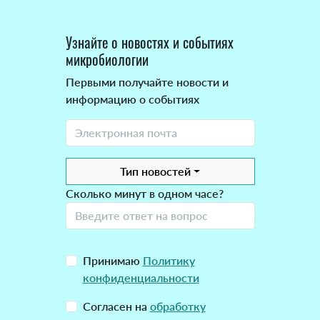
Узнайте о новостях и событиях
микробиологии
Первыми получайте новости и
информацию о событиях
Тип новостей
Сколько минут в одном часе?
Принимаю
Политику
конфиденциальности
Согласен на
обработку