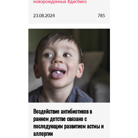
новорожденных
#дисбиоз
23.08.2024
785
Воздействие антибиотиков в
раннем детстве связано с
последующим развитием астмы и
аллергии