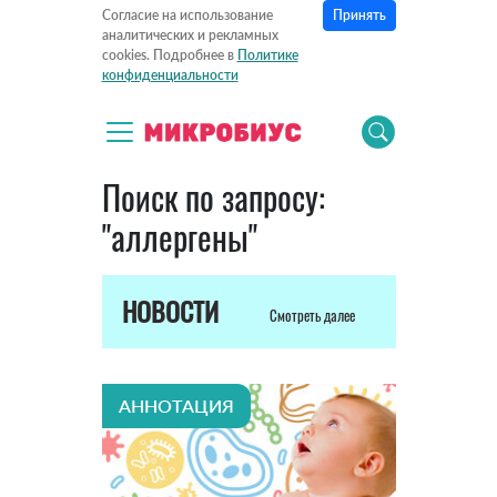
Принять
Согласие на использование
аналитических и рекламных
cookies. Подробнее в
Политике
конфиденциальности
Поиск по запросу:
"аллергены"
НОВОСТИ
Смотреть далее
АННОТАЦИЯ