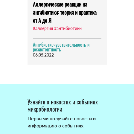
Аллергические реакции на
антибиотики: теория и практика
от А до Я
#аллергия
#антибиотики
Антибиоткочувствительность и
резистентность
06.05.2022
Узнайте о новостях и событиях
микробиологии
Первыми получайте новости и
информацию о событиях