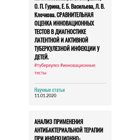
О. П. Гурина, Е. Б. Васильева, Л. В.
Клочкова. СРАВНИТЕЛЬНАЯ
ОЦЕНКА ИННОВАЦИОННЫХ
ТЕСТОВ В ДИАГНОСТИКЕ
ЛАТЕНТНОЙ И АКТИВНОЙ
ТУБЕРКУЛЕЗНОЙ ИНФЕКЦИИ У
ДЕТЕЙ.
#туберкулез
#инновационные
тесты
Научные статьи
11.01.2020
АНАЛИЗ ПРИМЕНЕНИЯ
АНТИБАКТЕРИАЛЬНОЙ ТЕРАПИИ
ПРИ ИНФЕКЦИОННО-