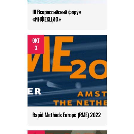
III Всероссийский форум
«ИНФЕКЦИО»
ОКТ
3
Rapid Methods Europe (RME) 2022