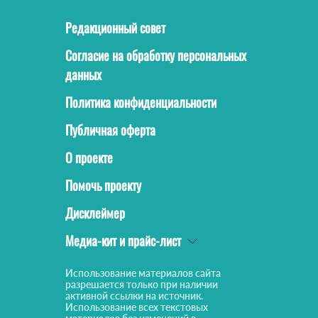
Редакционный совет
Согласие на обработку персональных
данных
Политика конфиденциальности
Публичная оферта
О проекте
Помочь проекту
Дисклеймер
Медиа-кит и прайс-лист
Использование материалов сайта
разрешается только при наличии
активной ссылки на источник.
Использование всех текстовых