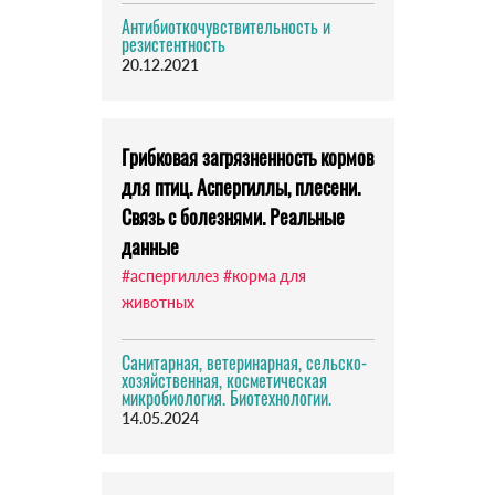
Антибиоткочувствительность и
резистентность
20.12.2021
Грибковая загрязненность кормов
для птиц. Аспергиллы, плесени.
Связь с болезнями. Реальные
данные
#аспергиллез
#корма для
животных
Санитарная, ветеринарная, сельско-
хозяйственная, косметическая
микробиология. Биотехнологии.
14.05.2024