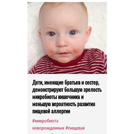
Дети, имеющие братьев и сестер,
демонстрируют большую зрелость
микробиоты кишечника и
меньшую вероятность развития
пищевой аллергии
#микробиота
новорожденных
#пищевая