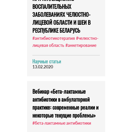
ВОСПАЛИТЕЛЬНЫХ
ЗАБОЛЕВАНИЯХ ЧЕЛЮСТНО-
ЛИЦЕВОЙ ОБЛАСТИ И ШЕИ В
РЕСПУБЛИКЕ БЕЛАРУСЬ
#антибиотикотерапия
#челюстно-
лицевая область
#анкетирование
Научные статьи
13.02.2020
Вебинар «Бета-лактамные
антибиотики в амбулаторной
практике: современные реалии и
некоторые текущие проблемы»
#бета-лактамные антибиотики