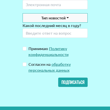
Тип новостей
Какой последний месяц в году?
Принимаю
Политику
конфиденциальности
Согласен на
обработку
персональных данных
ПОДПИСАТЬСЯ