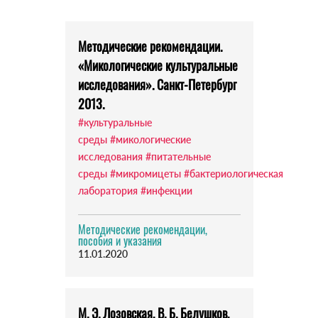
Методические рекомендации.
«Микологические культуральные
исследования». Санкт-Петербург
2013.
#культуральные
среды
#микологические
исследования
#питательные
среды
#микромицеты
#бактериологическая
лаборатория
#инфекции
Методические рекомендации,
пособия и указания
11.01.2020
М. Э. Лозовская, В. Б. Белушков,