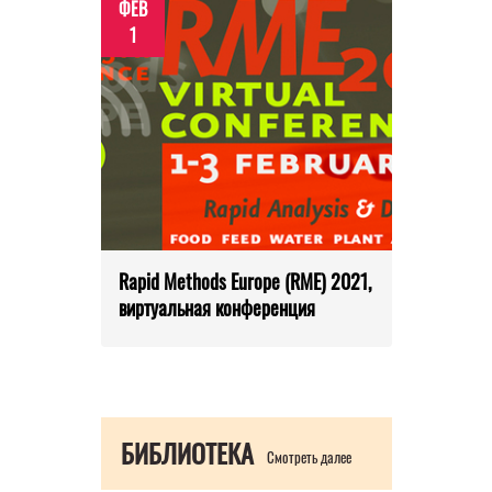
ФЕВ
1
Rapid Methods Europe (RME) 2021,
виртуальная конференция
БИБЛИОТЕКА
Смотреть далее