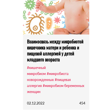
Взаимосвязь между микробиотой
кишечника матери и ребенка и
пищевой аллергией у детей
младшего возраста
#кишечный
микробиом
#микробиота
новорожденных
#пищевая
аллергия
#микробиом беременных
женщин
02.12.2022
454