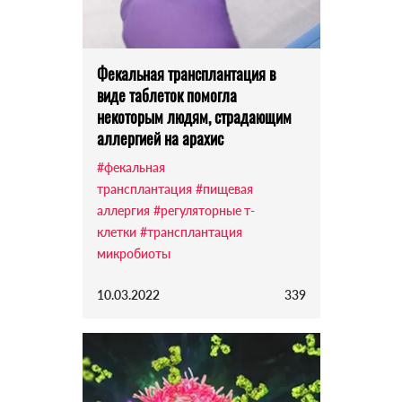
Фекальная трансплантация в
виде таблеток помогла
некоторым людям, страдающим
аллергией на арахис
#фекальная
трансплантация
#пищевая
аллергия
#регуляторные т-
клетки
#трансплантация
микробиоты
10.03.2022
339