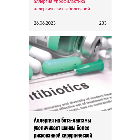
аллергия
#профилактика
аллергических заболеваний
26.06.2023
233
Аллергия на бета-лактамы
увеличивает шансы более
рискованной хирургической