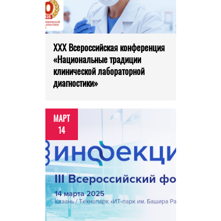
XXX Всероссийская конференция
«Национальные традиции
клинической лабораторной
диагностики»
МАРТ
14