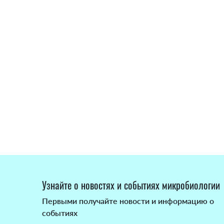
Узнайте о новостях и событиях микробиологии
Первыми получайте новости и информацию о
событиях