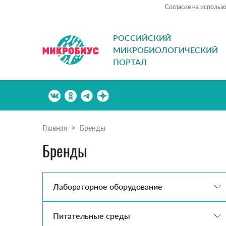
Согласие на использ
РОССИЙСКИЙ
МИКРОБИОЛОГИЧЕСКИЙ
ПОРТАЛ
Главная
Бренды
Бренды
Лабораторное оборудование
Питательные среды