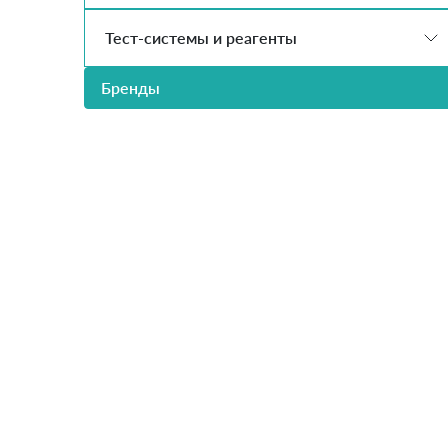
Тест-системы и реагенты
Бренды