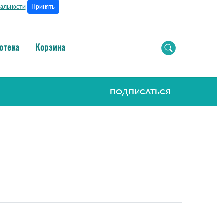
Принять
альности
отека
Корзина
ПОДПИСАТЬСЯ