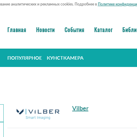
ование аналитических и рекламных cookies. Подробнее в
Политике конфиденци
Главная
Новости
События
Каталог
Библи
ПОПУЛЯРНОЕ
КУНСТКАМЕРА
Vilber