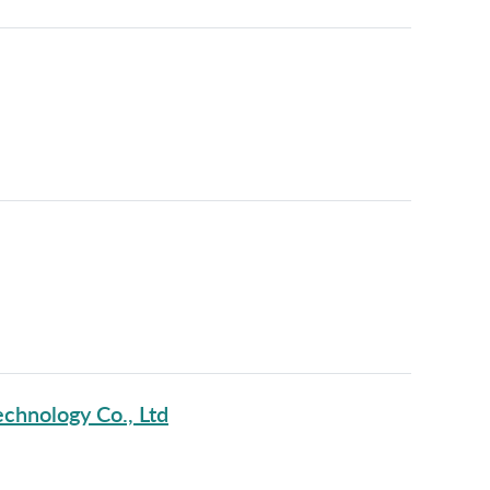
chnology Co., Ltd