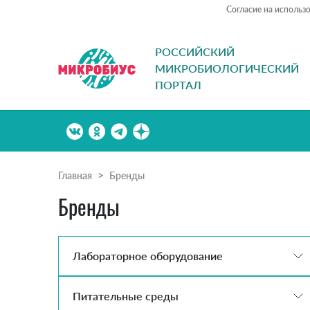
Согласие на использ
РОССИЙСКИЙ
МИКРОБИОЛОГИЧЕСКИЙ
ПОРТАЛ
Главная
Бренды
Бренды
Лабораторное оборудование
Питательные среды