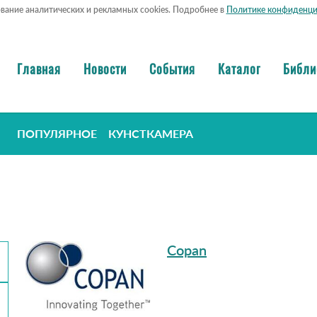
ование аналитических и рекламных cookies. Подробнее в
Политике конфиденци
Главная
Новости
События
Каталог
Библи
ПОПУЛЯРНОЕ
КУНСТКАМЕРА
Copan