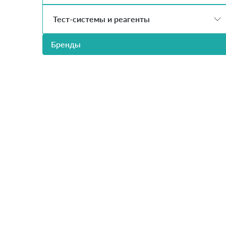
Тест-системы и реагенты
Бренды