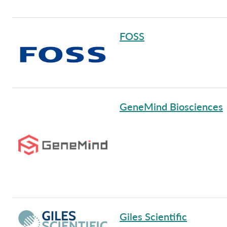
FOSS
GeneMind Biosciences
Giles Scientific