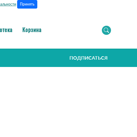
Принять
альности
отека
Корзина
ПОДПИСАТЬСЯ