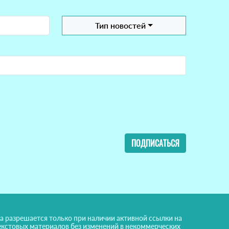
Тип новостей
ПОДПИСАТЬСЯ
а разрешается только при наличии активной ссылки на
екстовых материалов без изменений в некоммерческих