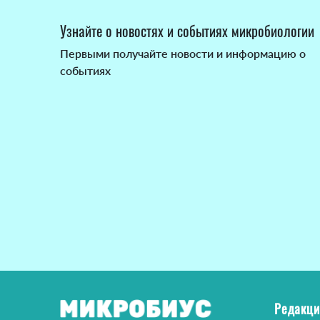
Узнайте о новостях и событиях микробиологии
Первыми получайте новости и информацию о
событиях
Редакци