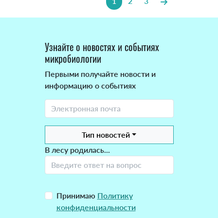
1
2
3
Узнайте о новостях и событиях
микробиологии
Первыми получайте новости и
информацию о событиях
Тип новостей
В лесу родилась...
Принимаю
Политику
конфиденциальности