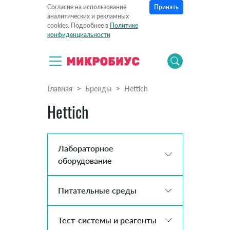
Принять
Согласие на использование
аналитических и рекламных
cookies. Подробнее в
Политике
конфиденциальности
Главная
Бренды
Hettich
Hettich
Лабораторное
оборудование
Питательные среды
Тест-системы и реагенты