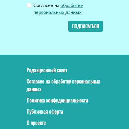
Согласен на
обработку
персональных данных
ПОДПИСАТЬСЯ
Редакционный совет
Согласие на обработку персональных
данных
Политика конфиденциальности
Публичная оферта
О проекте