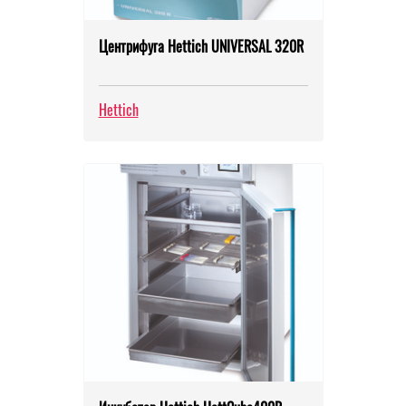
Центрифуга Hettich UNIVERSAL 320R
Hettich