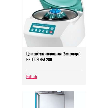
Центрифуга настольная (без ротора)
HETTICH ЕВА 280
Hettich