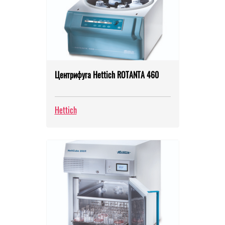
Центрифуга Hettich ROTANTA 460
Hettich