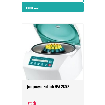
Бренды
Центрифуга Hettich ЕВА 280 S
Hettich