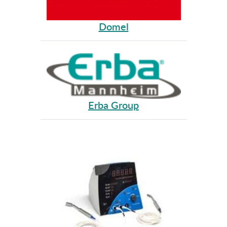
Domel
Erba Group