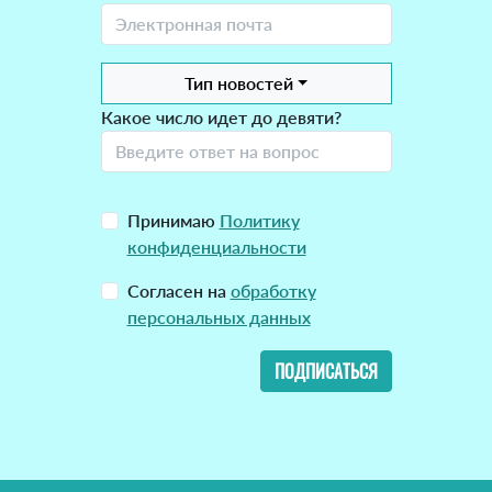
Тип новостей
Какое число идет до девяти?
Принимаю
Политику
конфиденциальности
Согласен на
обработку
персональных данных
ПОДПИСАТЬСЯ