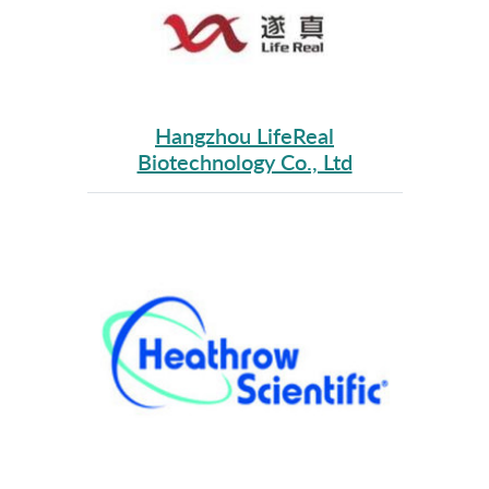
Hangzhou LifeReal
Biotechnology Co., Ltd