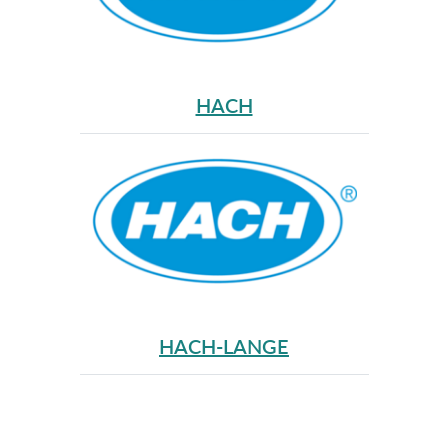
HACH
HACH-LANGE