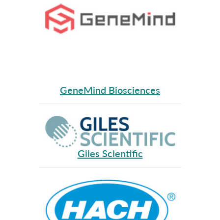
GeneMind Biosciences
Giles Scientific