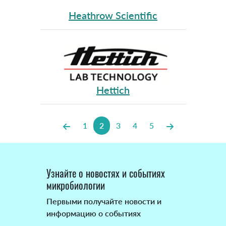
Heathrow Scientific
Hettich
1
2
3
4
5
Узнайте о новостях и событиях
микробиологии
Первыми получайте новости и
информацию о событиях