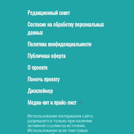
Редакционный совет
Согласие на обработку персональных
данных
Политика конфиденциальности
Публичная оферта
О проекте
Помочь проекту
Дисклеймер
Медиа-кит и прайс-лист
Использование материалов сайта
разрешается только при наличии
активной ссылки на источник.
Использование всех текстовых