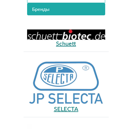
Бренды
Schuett
SELECTA