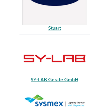
Stuart
SY-LAB Gerate GmbH