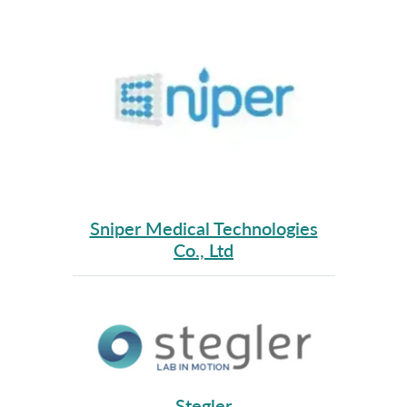
Sniper Medical Technologies
Co., Ltd
Stegler