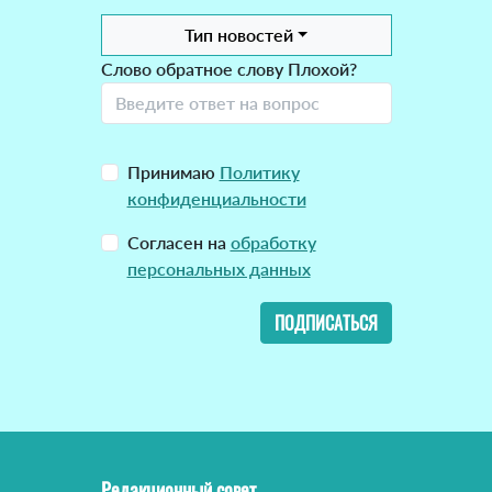
Тип новостей
Слово обратное слову Плохой?
Принимаю
Политику
конфиденциальности
Согласен на
обработку
персональных данных
ПОДПИСАТЬСЯ
Редакционный совет