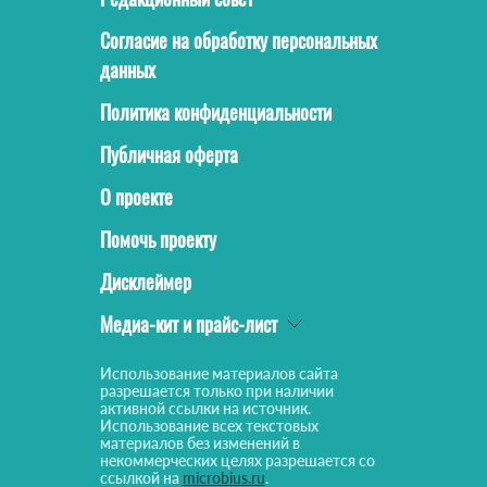
Согласие на обработку персональных
данных
Политика конфиденциальности
Публичная оферта
О проекте
Помочь проекту
Дисклеймер
Медиа-кит и прайс-лист
Использование материалов сайта
разрешается только при наличии
активной ссылки на источник.
Использование всех текстовых
материалов без изменений в
некоммерческих целях разрешается со
ссылкой на
microbius.ru
.