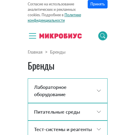
Принять
Согласие на использование
аналитических и рекламных
cookies. Подробнее в
Политике
конфиденциальности
Главная
Бренды
Бренды
Лабораторное
оборудование
Питательные среды
Тест-системы и реагенты