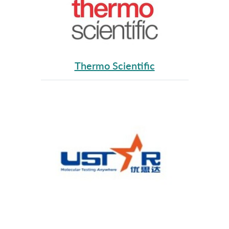
Thermo Scientific