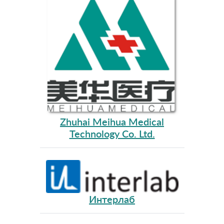
Zhuhai Meihua Medical
Technology Co. Ltd.
Интерлаб