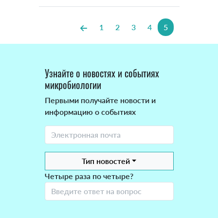
1
2
3
4
5
Узнайте о новостях и событиях
микробиологии
Первыми получайте новости и
информацию о событиях
Тип новостей
Четыре раза по четыре?