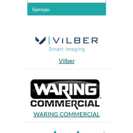
Бренды
Vilber
WARING COMMERCIAL