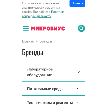
Принять
Согласие на использование
аналитических и рекламных
cookies. Подробнее в
Политике
конфиденциальности
Главная
Бренды
Бренды
Лабораторное
оборудование
Питательные среды
Тест-системы и реагенты