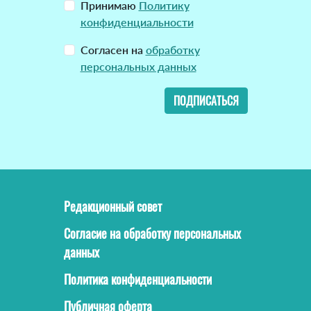
Принимаю
Политику
конфиденциальности
Согласен на
обработку
персональных данных
ПОДПИСАТЬСЯ
Редакционный совет
Согласие на обработку персональных
данных
Политика конфиденциальности
Публичная оферта