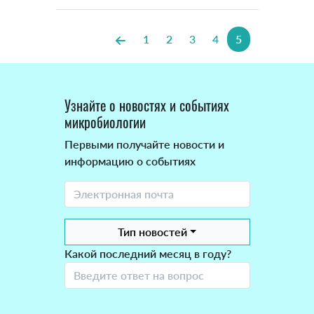
1
2
3
4
5
Узнайте о новостях и событиях
микробиологии
Первыми получайте новости и
информацию о событиях
Тип новостей
Какой последний месяц в году?