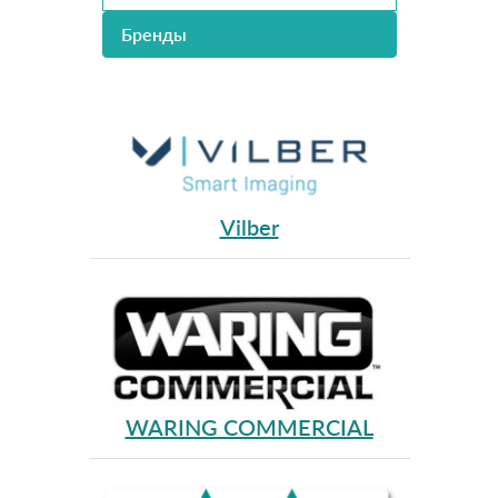
Бренды
Vilber
WARING COMMERCIAL