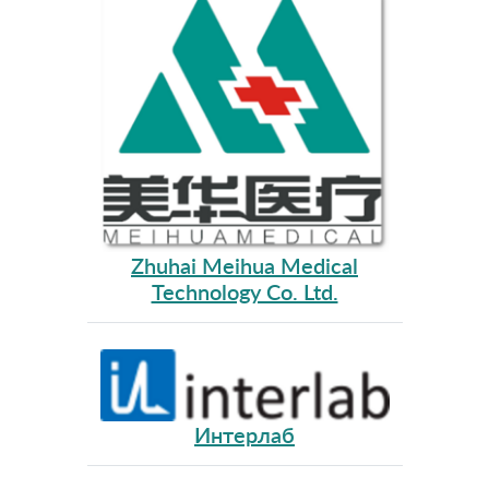
Zhuhai Meihua Medical
Technology Co. Ltd.
Интерлаб