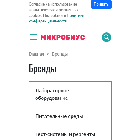
Принять
Согласие на использование
аналитических и рекламных
cookies. Подробнее в
Политике
конфиденциальности
Главная
Бренды
Бренды
Лабораторное
оборудование
Питательные среды
Тест-системы и реагенты