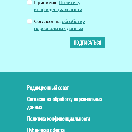
Принимаю
Политику
конфиденциальности
Согласен на
обработку
персональных данных
ПОДПИСАТЬСЯ
Редакционный совет
Согласие на обработку персональных
данных
Политика конфиденциальности
Публичная оферта