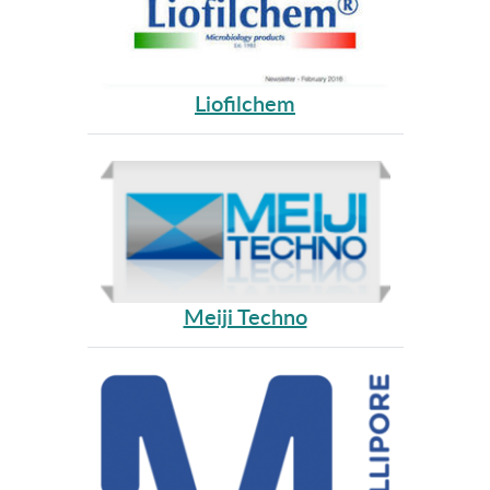
Liofilchem
Meiji Techno