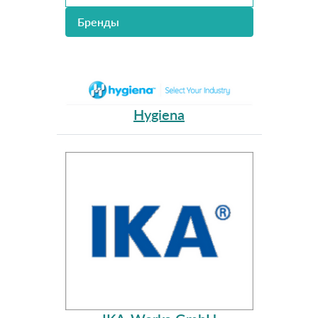
Бренды
Hygiena