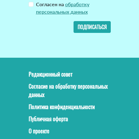
Согласен на
обработку
персональных данных
ПОДПИСАТЬСЯ
Редакционный совет
Согласие на обработку персональных
данных
Политика конфиденциальности
Публичная оферта
О проекте