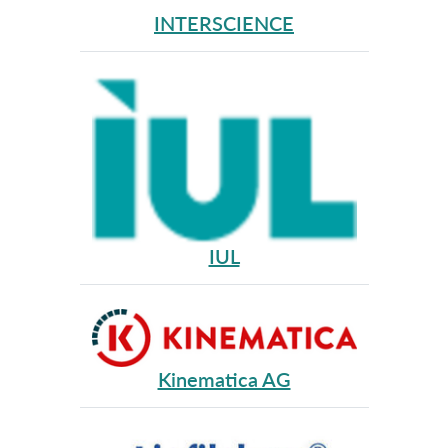
INTERSCIENCE
IUL
Kinematica AG