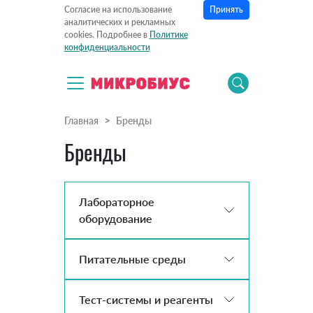
Принять
Согласие на использование
аналитических и рекламных
cookies. Подробнее в
Политике
конфиденциальности
Главная
Бренды
Бренды
Лабораторное
оборудование
Питательные среды
Тест-системы и реагенты