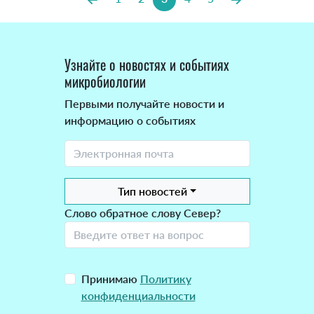
Узнайте о новостях и событиях
микробиологии
Первыми получайте новости и
информацию о событиях
Тип новостей
Слово обратное слову Север?
Принимаю
Политику
конфиденциальности