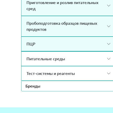
Приготовление и розлив питательных
сред
Пробоподготовка образцов пищевых
продуктов
ПЦР
Питательные среды
Тест-системы и реагенты
Бренды