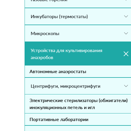
Инкубаторы (термостаты)
Микроскопы
Устройства для культивирования
анаэробов
Автономные анаэростаты
Центрифуги, микроцентрифуги
Электрические стерилизаторы (обжигатели)
инокуляционных петель и игл
Портативные лаборатории