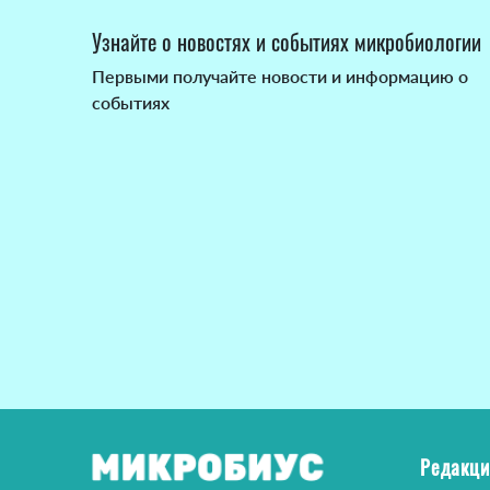
Узнайте о новостях и событиях микробиологии
Первыми получайте новости и информацию о
событиях
Редакци