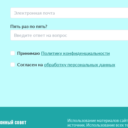
Пять раз по пять?
Принимаю
Политику конфиденциальности
Согласен на
обработку персональных данных
Использование материалов сайт
онный совет
источник. Использование всех т