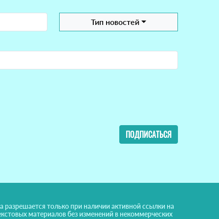
Тип новостей
ПОДПИСАТЬСЯ
а разрешается только при наличии активной ссылки на
екстовых материалов без изменений в некоммерческих