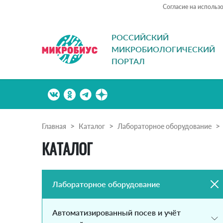
Согласие на использ
РОССИЙСКИЙ
МИКРОБИОЛОГИЧЕСКИЙ
ПОРТАЛ
Главная
Каталог
Лабораторное оборудование
КАТАЛОГ
Лабораторное оборудование
Автоматизированный посев и учёт