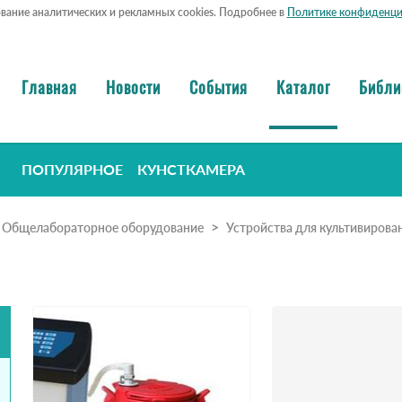
ование аналитических и рекламных cookies. Подробнее в
Политике конфиденци
Главная
Новости
События
Каталог
Библи
ПОПУЛЯРНОЕ
КУНСТКАМЕРА
Общелабораторное оборудование
Устройства для культивирова