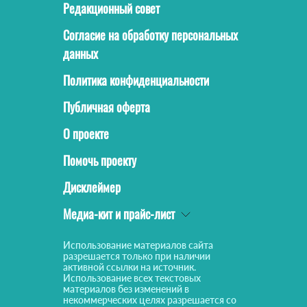
Редакционный совет
Согласие на обработку персональных
данных
Политика конфиденциальности
Публичная оферта
О проекте
Помочь проекту
Дисклеймер
Медиа-кит и прайс-лист
Использование материалов сайта
разрешается только при наличии
активной ссылки на источник.
Использование всех текстовых
материалов без изменений в
некоммерческих целях разрешается со