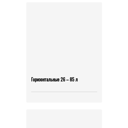
Горизонтальные 26 – 85 л