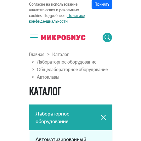
Принять
Согласие на использование
аналитических и рекламных
cookies. Подробнее в
Политике
конфиденциальности
Главная
Каталог
Лабораторное оборудование
Общелабораторное оборудование
Автоклавы
КАТАЛОГ
Лабораторное
оборудование
Автоматизированный