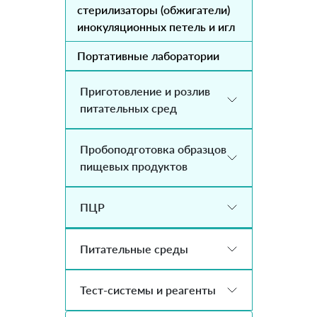
стерилизаторы (обжигатели)
инокуляционных петель и игл
Портативные лаборатории
Приготовление и розлив
питательных сред
Пробоподготовка образцов
пищевых продуктов
ПЦР
Питательные среды
Тест-системы и реагенты