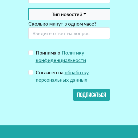
Тип новостей
Сколько минут в одном часе?
Принимаю
Политику
конфиденциальности
Согласен на
обработку
персональных данных
ПОДПИСАТЬСЯ