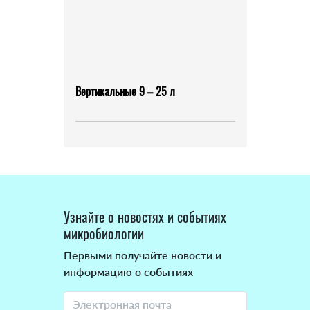
Вертикальные 9 – 25 л
Узнайте о новостях и событиях
микробиологии
Первыми получайте новости и
информацию о событиях