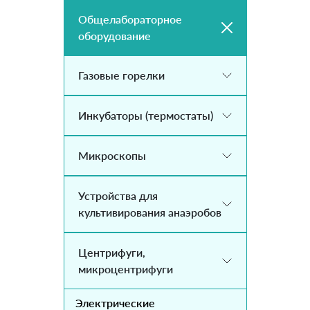
Общелабораторное
оборудование
Газовые горелки
Инкубаторы (термостаты)
Микроскопы
Устройства для
культивирования анаэробов
Центрифуги,
микроцентрифуги
Электрические