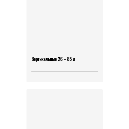
Вертикальные 26 – 85 л