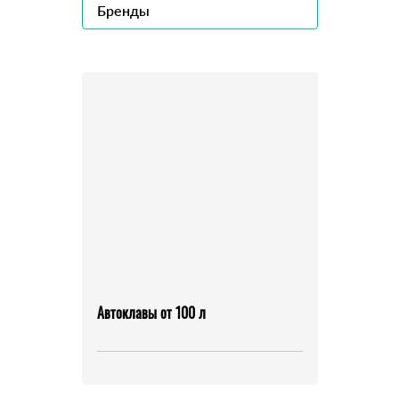
Бренды
Автоклавы от 100 л