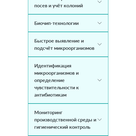
посев и учёт колоний
Биочип-технологии
Быстрое выявление и
подсчёт микроорганизмов
Идентификация
микроорганизмов и
определение
чувствительности к
антибиотикам
Мониторинг
производственной среды и
гигиенический контроль