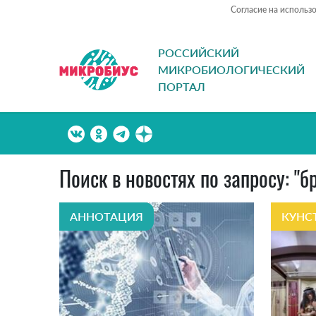
Согласие на использ
РОССИЙСКИЙ
МИКРОБИОЛОГИЧЕСКИЙ
ПОРТАЛ
Поиск в новостях по запросу: 
АННОТАЦИЯ
КУНС