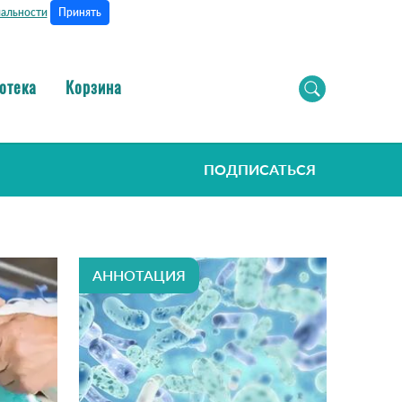
Принять
альности
отека
Корзина
ПОДПИСАТЬСЯ
АННОТАЦИЯ