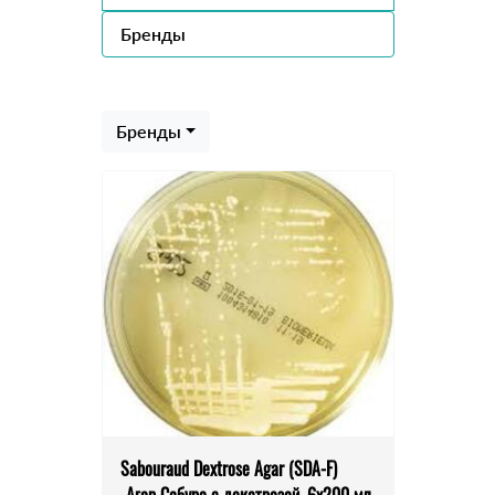
Бренды
Бренды
Sabouraud Dextrose Agar (SDA-F)