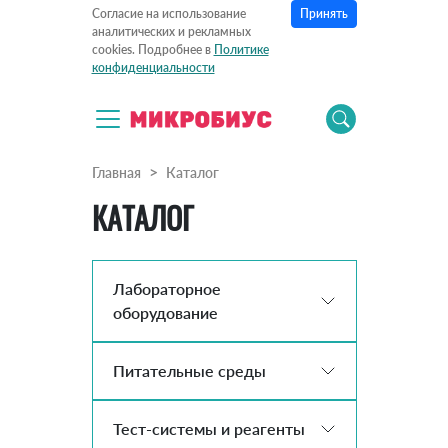
Принять
Согласие на использование
аналитических и рекламных
cookies. Подробнее в
Политике
конфиденциальности
Главная
Каталог
КАТАЛОГ
Лабораторное
оборудование
Питательные среды
Тест-системы и реагенты