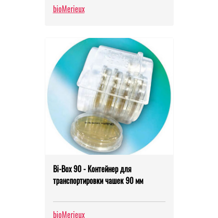
bioMerieux
Bi-Box 90 - Контейнер для
транспортировки чашек 90 мм
bioMerieux