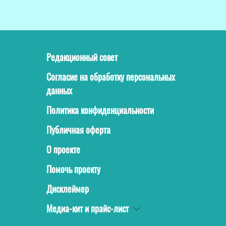
Редакционный совет
Согласие на обработку персональных
данных
Политика конфиденциальности
Публичная оферта
О проекте
Помочь проекту
Дисклеймер
Медиа-кит и прайс-лист