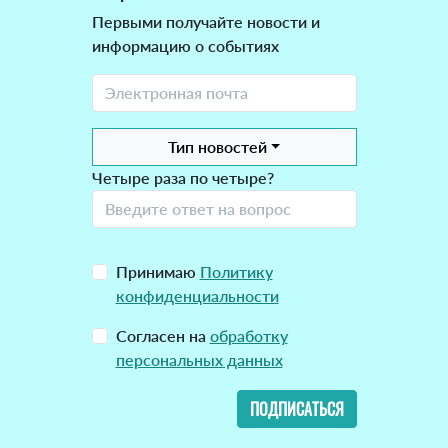
Первыми получайте новости и
информацию о событиях
Тип новостей
Четыре раза по четыре?
Принимаю
Политику
конфиденциальности
Согласен на
обработку
персональных данных
ПОДПИСАТЬСЯ